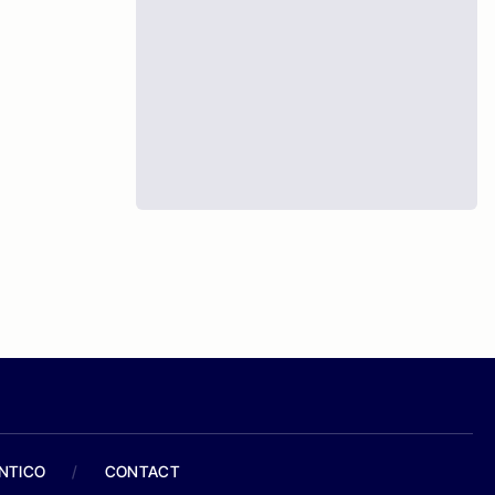
ANTICO
/
CONTACT