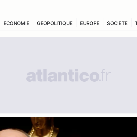
ECONOMIE
GEOPOLITIQUE
EUROPE
SOCIETE