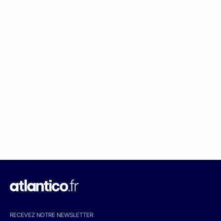
RECEVEZ NOTRE NEWSLETTER