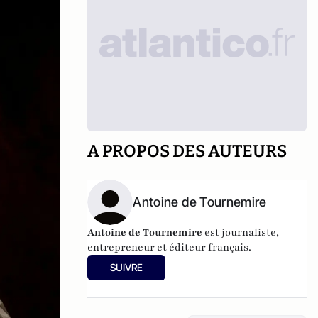
A PROPOS DES AUTEURS
Antoine de Tournemire
Antoine de Tournemire
est journaliste,
entrepreneur et éditeur français.
SUIVRE