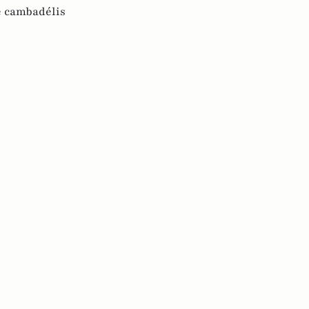
e cambadélis