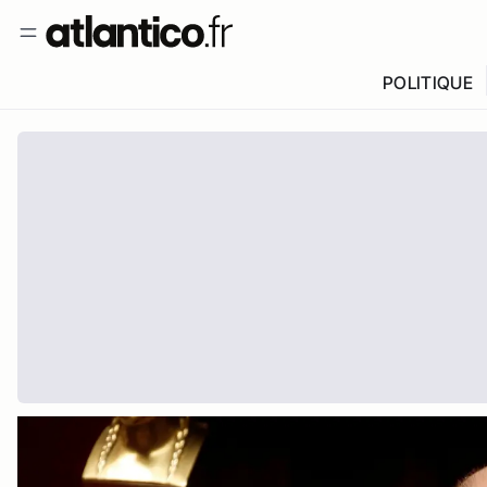
POLITIQUE