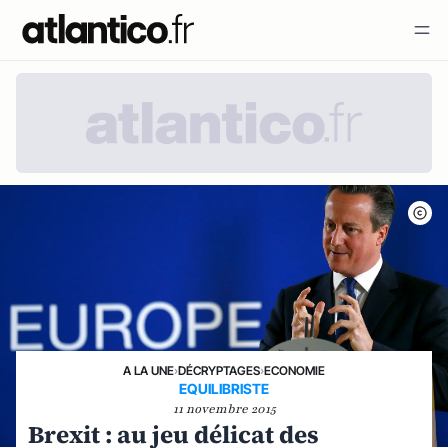
A LA UNE
›
DÉCRYPTAGES
›
ECONOMIE
EQUILIBRISTE
11 novembre 2015
Brexit : au jeu délicat des