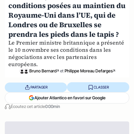
conditions posées au maintien du
Royaume-Uni dans l’UE, qui de
Londres ou de Bruxelles se
prendra les pieds dans le tapis ?
Le Premier ministre britannique a présenté
le 10 novembre ses conditions dans les
négociations avec les partenaires
européens.
Bruno Bernard
et
Philippe Moreau Defarges
PARTAGER
CLASSER
Ajouter Atlantico en favori sur Google
Écoutez cet article
0:00min