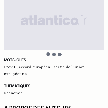
MOTS-CLES
Brexit ,
accord européen ,
sortie de l'union
européenne
THEMATIQUES
Economie