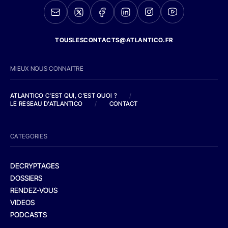
TOUSLESCONTACTS@ATLANTICO.FR
MIEUX NOUS CONNAITRE
ATLANTICO C'EST QUI, C'EST QUOI ?
/
LE RESEAU D'ATLANTICO
/
CONTACT
CATEGORIES
DECRYPTAGES
DOSSIERS
RENDEZ-VOUS
VIDEOS
PODCASTS