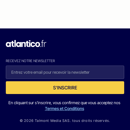
RECEVEZ NOTRE NEWSLETTER
S'INSCRIRE
En cliquant sur s'inscrire, vous confirmez que vous acceptez nos
Termes et Conditions
© 2026 Talmont Media SAS. tous droits réservés.