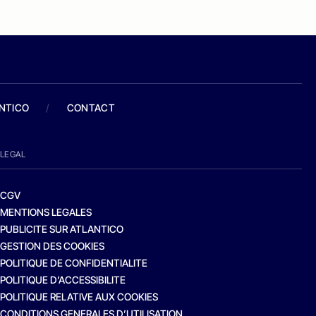
ANTICO
/
CONTACT
LEGAL
CGV
MENTIONS LEGALES
PUBLICITE SUR ATLANTICO
GESTION DES COOKIES
POLITIQUE DE CONFIDENTIALITE
POLITIQUE D’ACCESSIBILITE
POLITIQUE RELATIVE AUX COOKIES
CONDITIONS GENERALES D’UTILISATION