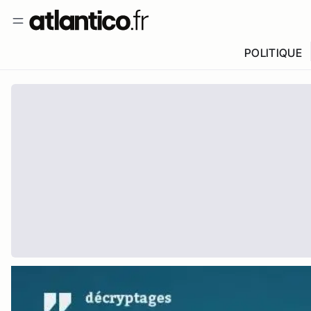
POLITIQUE