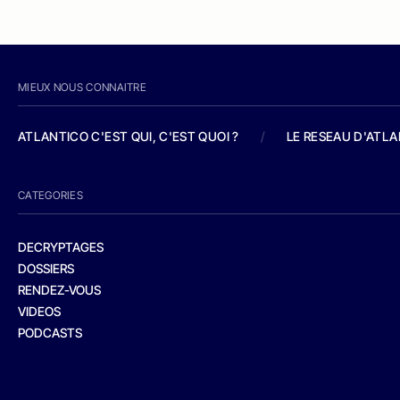
MIEUX NOUS CONNAITRE
ATLANTICO C'EST QUI, C'EST QUOI ?
/
LE RESEAU D'ATL
CATEGORIES
DECRYPTAGES
DOSSIERS
RENDEZ-VOUS
VIDEOS
PODCASTS