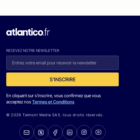
RECEVEZ NOTRE NEWSLETTER
S'INSCRIRE
En cliquant sur s'inscrire, vous confirmez que vous
acceptez nos
Termes et Conditions
© 2026 Talmont Media SAS. tous droits réservés.