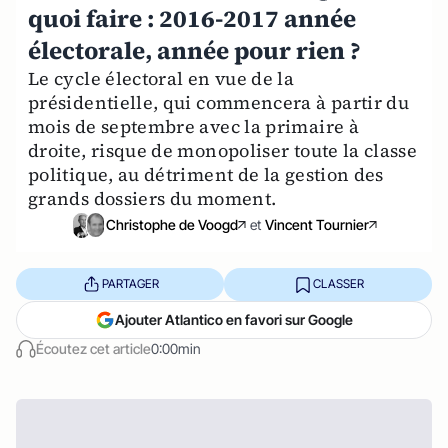
quoi faire : 2016-2017 année
électorale, année pour rien ?
Le cycle électoral en vue de la
présidentielle, qui commencera à partir du
mois de septembre avec la primaire à
droite, risque de monopoliser toute la classe
politique, au détriment de la gestion des
grands dossiers du moment.
Christophe de Voogd
et
Vincent Tournier
PARTAGER
CLASSER
Ajouter Atlantico en favori sur Google
Écoutez cet article
0:00min