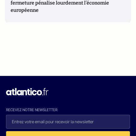
fermeture pénalise lourdement l’économie
européenne
RECEVEZ NOTRE NEWSLETTER