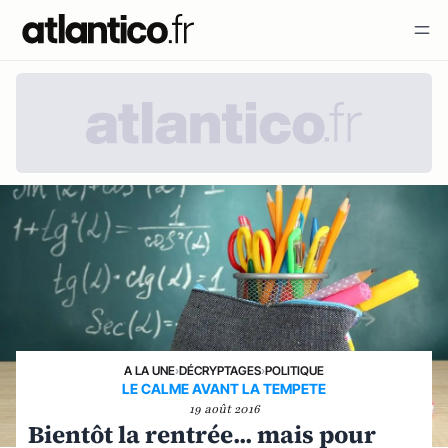
A LA UNE
›
DÉCRYPTAGES
›
POLITIQUE
LE CALME AVANT LA TEMPETE
19 août 2016
Bientôt la rentrée... mais pour