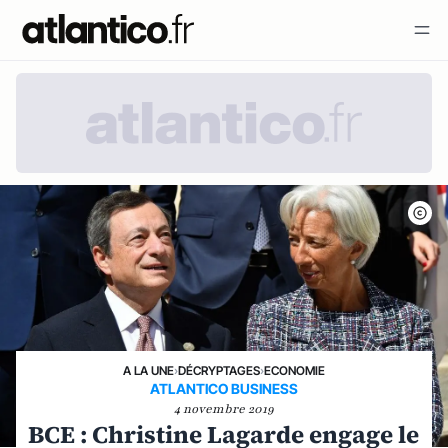
A LA UNE
›
DÉCRYPTAGES
›
ECONOMIE
ATLANTICO BUSINESS
4 novembre 2019
BCE : Christine Lagarde engage le