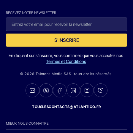
RECEVEZ NOTRE NEWSLETTER
S'INSCRIRE
En cliquant sur s'inscrire, vous confirmez que vous acceptez nos
Termes et Conditions
© 2026 Talmont Media SAS. tous droits réservés.
TOUSLESCONTACTS@ATLANTICO.FR
MIEUX NOUS CONNAITRE