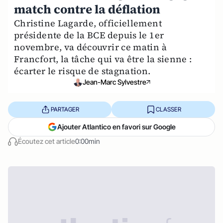
match contre la déflation
Christine Lagarde, officiellement
présidente de la BCE depuis le 1er
novembre, va découvrir ce matin à
Francfort, la tâche qui va être la sienne :
écarter le risque de stagnation.
Jean-Marc Sylvestre
PARTAGER
CLASSER
Ajouter Atlantico en favori sur Google
Écoutez cet article
0:00min