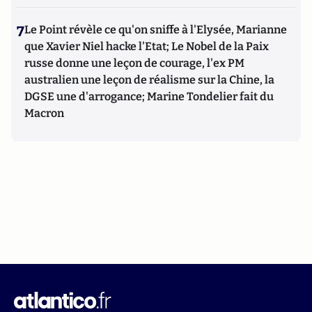
7
Le Point révèle ce qu'on sniffe à l'Elysée, Marianne
que Xavier Niel hacke l'Etat; Le Nobel de la Paix
russe donne une leçon de courage, l'ex PM
australien une leçon de réalisme sur la Chine, la
DGSE une d'arrogance; Marine Tondelier fait du
Macron