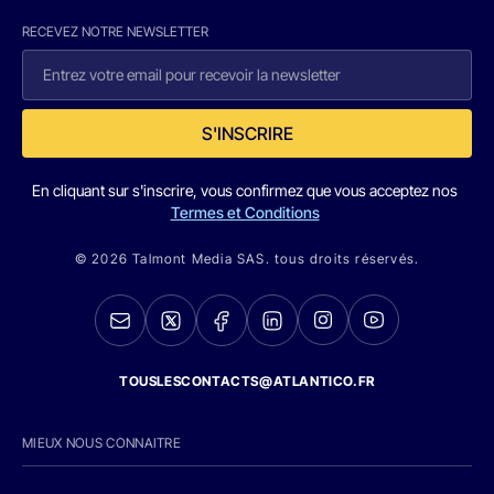
RECEVEZ NOTRE NEWSLETTER
S'INSCRIRE
En cliquant sur s'inscrire, vous confirmez que vous acceptez nos
Termes et Conditions
© 2026 Talmont Media SAS. tous droits réservés.
TOUSLESCONTACTS@ATLANTICO.FR
MIEUX NOUS CONNAITRE