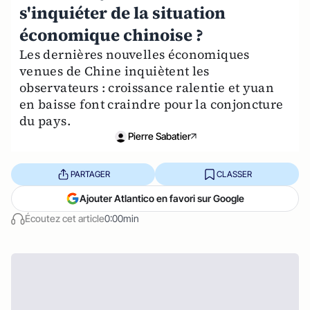
s'inquiéter de la situation
économique chinoise ?
Les dernières nouvelles économiques
venues de Chine inquiètent les
observateurs : croissance ralentie et yuan
en baisse font craindre pour la conjoncture
du pays.
Pierre Sabatier
PARTAGER
CLASSER
Ajouter Atlantico en favori sur Google
Écoutez cet article
0:00min