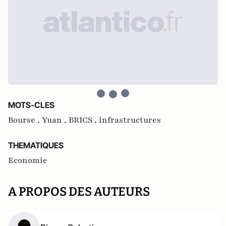
MOTS-CLES
Bourse ,
Yuan ,
BRICS ,
infrastructures
THEMATIQUES
Economie
A PROPOS DES AUTEURS