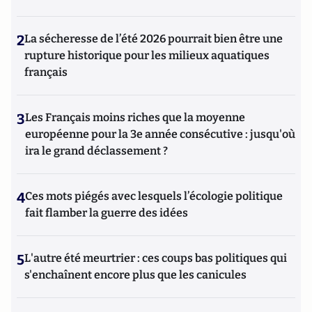
2
La sécheresse de l’été 2026 pourrait bien être une
rupture historique pour les milieux aquatiques
français
3
Les Français moins riches que la moyenne
européenne pour la 3e année consécutive : jusqu'où
ira le grand déclassement ?
4
Ces mots piégés avec lesquels l’écologie politique
fait flamber la guerre des idées
5
L'autre été meurtrier : ces coups bas politiques qui
s'enchaînent encore plus que les canicules