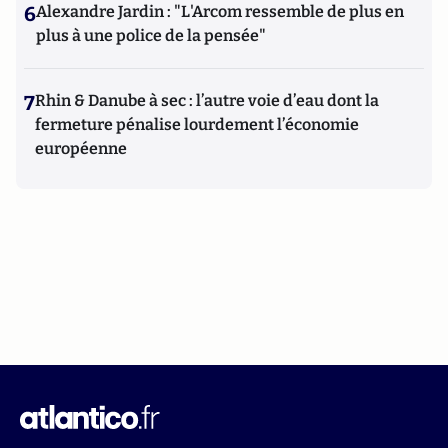
6
Alexandre Jardin : "L'Arcom ressemble de plus en
plus à une police de la pensée"
7
Rhin & Danube à sec : l’autre voie d’eau dont la
fermeture pénalise lourdement l’économie
européenne