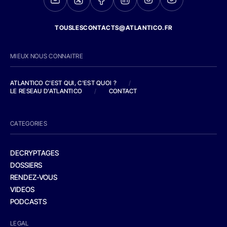
TOUSLESCONTACTS@ATLANTICO.FR
MIEUX NOUS CONNAITRE
ATLANTICO C'EST QUI, C'EST QUOI ?
/
LE RESEAU D'ATLANTICO
/
CONTACT
CATEGORIES
DECRYPTAGES
DOSSIERS
RENDEZ-VOUS
VIDEOS
PODCASTS
LEGAL