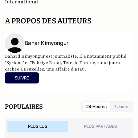
International
A PROPOS DES AUTEURS
Bahar Kimyongur
Bahard Kimyongur est journaliste. Il a notamment publié
"Syriana" et "Fehriye Erdal, Tete de Turque, 2000 jours
cachée à Bruxelles, une affaire d'Etat".
SUIVRE
POPULAIRES
24 Heures
7 Jours
PLUS LUS
PLUS PARTAGES