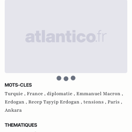
MOTS-CLES
Turquie ,
France ,
diplomatie ,
Emmanuel Macron ,
Erdogan ,
Recep Tayyip Erdogan ,
tensions ,
Paris ,
Ankara
THEMATIQUES