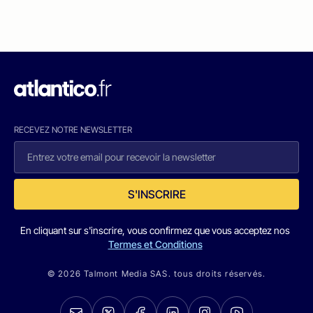
RECEVEZ NOTRE NEWSLETTER
S'INSCRIRE
En cliquant sur s'inscrire, vous confirmez que vous acceptez nos
Termes et Conditions
© 2026 Talmont Media SAS. tous droits réservés.