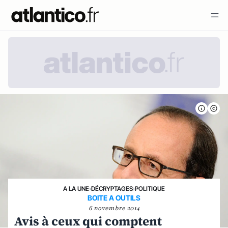
A LA UNE
›
DÉCRYPTAGES
›
POLITIQUE
BOITE A OUTILS
6 novembre 2014
Avis à ceux qui comptent