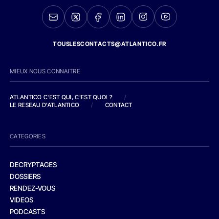
TOUSLESCONTACTS@ATLANTICO.FR
MIEUX NOUS CONNAITRE
ATLANTICO C'EST QUI, C'EST QUOI ?
/
LE RESEAU D'ATLANTICO
/
CONTACT
CATEGORIES
DECRYPTAGES
DOSSIERS
RENDEZ-VOUS
VIDEOS
PODCASTS