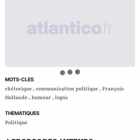
MOTS-CLES
rhétorique ,
communication politique ,
François
Hollande ,
humour ,
logos
THEMATIQUES
Politique