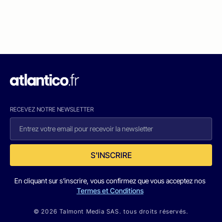
RECEVEZ NOTRE NEWSLETTER
S'INSCRIRE
En cliquant sur s'inscrire, vous confirmez que vous acceptez nos
Termes et Conditions
© 2026 Talmont Media SAS. tous droits réservés.