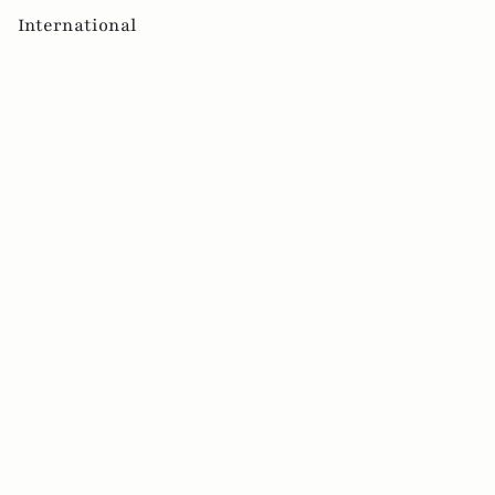
International