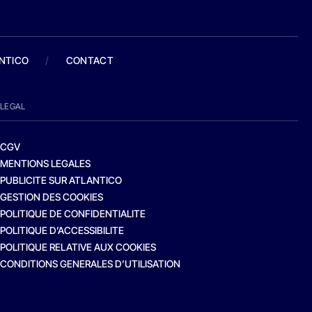
ANTICO
/
CONTACT
LEGAL
CGV
MENTIONS LEGALES
PUBLICITE SUR ATLANTICO
GESTION DES COOKIES
POLITIQUE DE CONFIDENTIALITE
POLITIQUE D’ACCESSIBILITE
POLITIQUE RELATIVE AUX COOKIES
CONDITIONS GENERALES D’UTILISATION