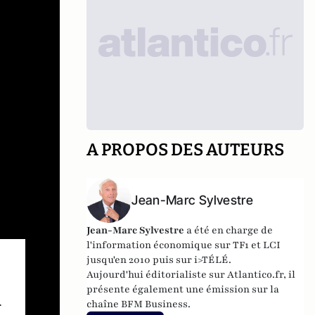
A PROPOS DES AUTEURS
Jean-Marc Sylvestre
Jean-Marc Sylvestre
a été en charge de
l'information économique sur TF1 et LCI
jusqu'en 2010 puis sur i>TÉLÉ.
Aujourd'hui éditorialiste sur Atlantico.fr, il
présente également une émission sur la
d
chaîne BFM Business.