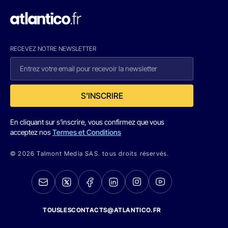
RECEVEZ NOTRE NEWSLETTER
S'INSCRIRE
En cliquant sur s'inscrire, vous confirmez que vous
acceptez nos
Termes et Conditions
© 2026 Talmont Media SAS. tous droits réservés.
TOUSLESCONTACTS@ATLANTICO.FR