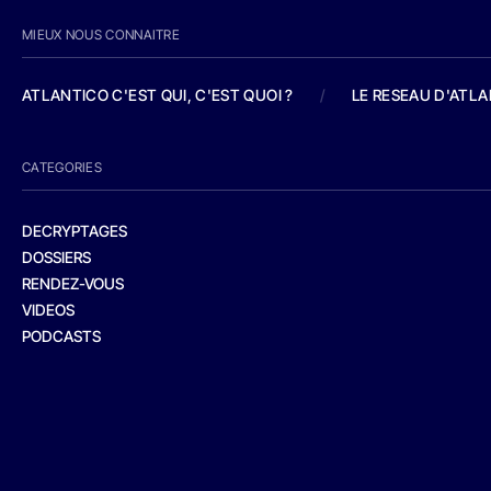
MIEUX NOUS CONNAITRE
ATLANTICO C'EST QUI, C'EST QUOI ?
/
LE RESEAU D'ATL
CATEGORIES
DECRYPTAGES
DOSSIERS
RENDEZ-VOUS
VIDEOS
PODCASTS