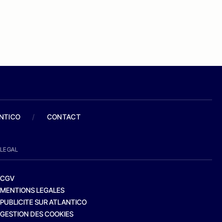
ANTICO
/
CONTACT
LEGAL
CGV
MENTIONS LEGALES
PUBLICITE SUR ATLANTICO
GESTION DES COOKIES