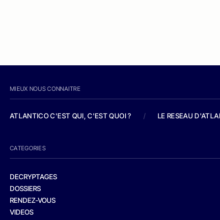
MIEUX NOUS CONNAITRE
ATLANTICO C'EST QUI, C'EST QUOI ?
/
LE RESEAU D'ATL
CATEGORIES
DECRYPTAGES
DOSSIERS
RENDEZ-VOUS
VIDEOS