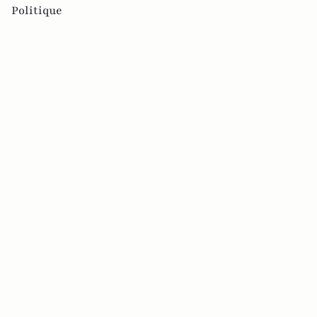
Politique