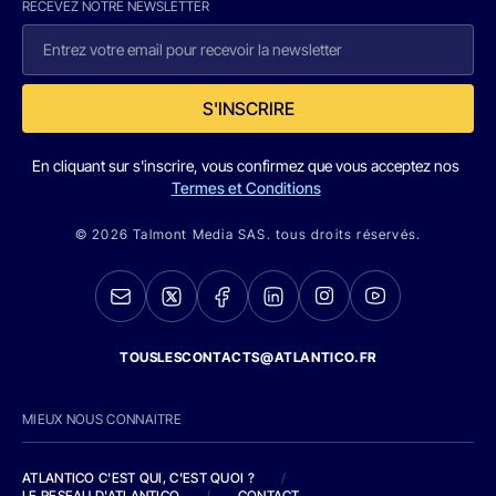
RECEVEZ NOTRE NEWSLETTER
S'INSCRIRE
En cliquant sur s'inscrire, vous confirmez que vous acceptez nos
Termes et Conditions
© 2026 Talmont Media SAS. tous droits réservés.
TOUSLESCONTACTS@ATLANTICO.FR
MIEUX NOUS CONNAITRE
ATLANTICO C'EST QUI, C'EST QUOI ?
/
LE RESEAU D'ATLANTICO
/
CONTACT