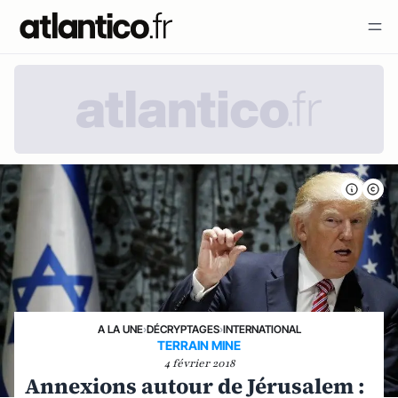
A LA UNE
›
DÉCRYPTAGES
›
INTERNATIONAL
TERRAIN MINE
4 février 2018
Annexions autour de Jérusalem :