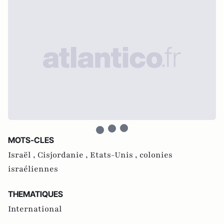
MOTS-CLES
Israël ,
Cisjordanie ,
Etats-Unis ,
colonies
israéliennes
THEMATIQUES
International