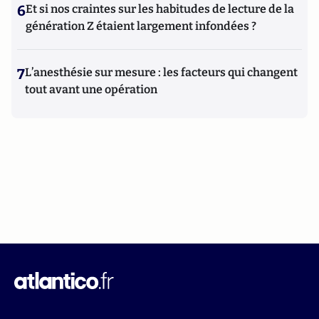
6
Et si nos craintes sur les habitudes de lecture de la
génération Z étaient largement infondées ?
7
L’anesthésie sur mesure : les facteurs qui changent
tout avant une opération