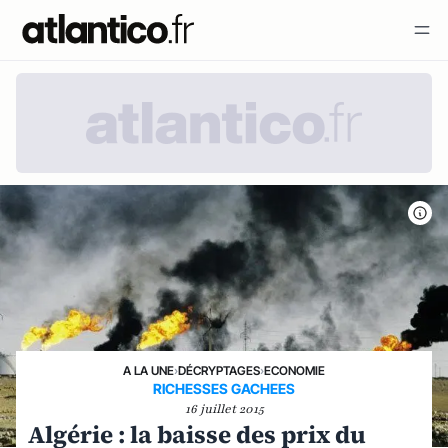
A LA UNE
›
DÉCRYPTAGES
›
ECONOMIE
RICHESSES GACHEES
16 juillet 2015
Algérie : la baisse des prix du