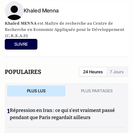
Khaled Menna
Khaled MENNA
est Maître de recherche au Centre de
Recherche en Economie Appliquée pour le Développement
(C.R.E.A.D)
SUIVRE
POPULAIRES
24 Heures
7 Jours
PLUS LUS
PLUS PARTAGES
1
Répression en Iran : ce qui s'est vraiment passé
pendant que Paris regardait ailleurs