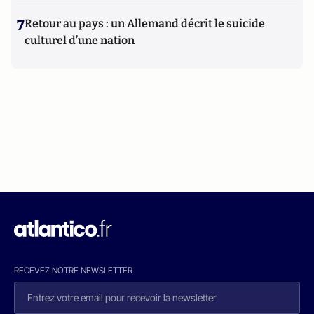
7
Retour au pays : un Allemand décrit le suicide
culturel d’une nation
RECEVEZ NOTRE NEWSLETTER