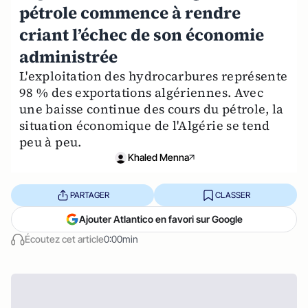
pétrole commence à rendre
criant l’échec de son économie
administrée
L'exploitation des hydrocarbures représente
98 % des exportations algériennes. Avec
une baisse continue des cours du pétrole, la
situation économique de l'Algérie se tend
peu à peu.
Khaled Menna
PARTAGER
CLASSER
Ajouter Atlantico en favori sur Google
Écoutez cet article
0:00min