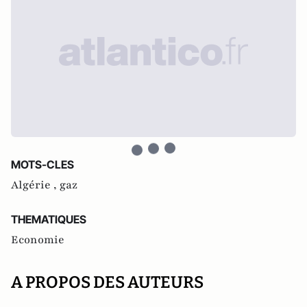
MOTS-CLES
Algérie ,
gaz
THEMATIQUES
Economie
A PROPOS DES AUTEURS