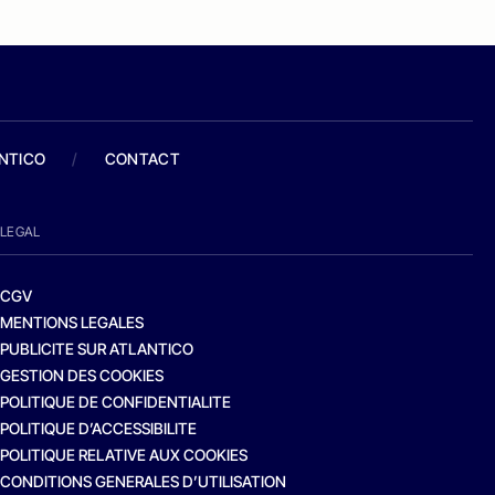
ANTICO
/
CONTACT
LEGAL
CGV
MENTIONS LEGALES
PUBLICITE SUR ATLANTICO
GESTION DES COOKIES
POLITIQUE DE CONFIDENTIALITE
POLITIQUE D’ACCESSIBILITE
POLITIQUE RELATIVE AUX COOKIES
CONDITIONS GENERALES D’UTILISATION