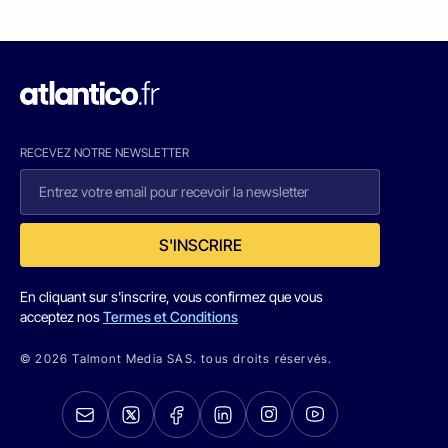
RECEVEZ NOTRE NEWSLETTER
S'INSCRIRE
En cliquant sur s'inscrire, vous confirmez que vous
acceptez nos
Termes et Conditions
© 2026 Talmont Media SAS. tous droits réservés.