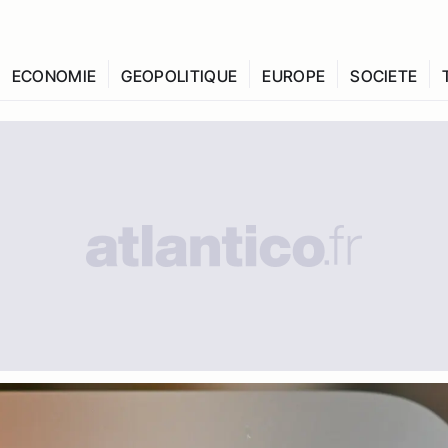
ECONOMIE
GEOPOLITIQUE
EUROPE
SOCIETE