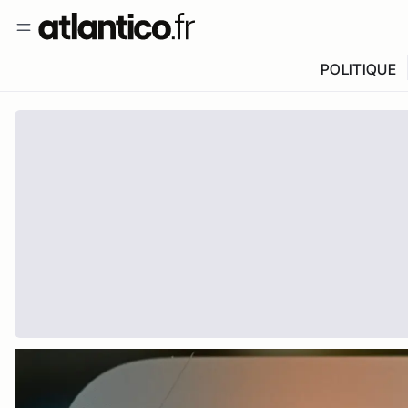
POLITIQUE