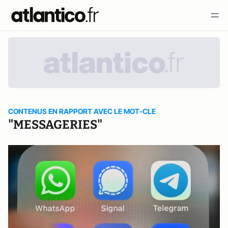
CONTENUS EN RAPPORT AVEC LE MOT-CLE
"MESSAGERIES"