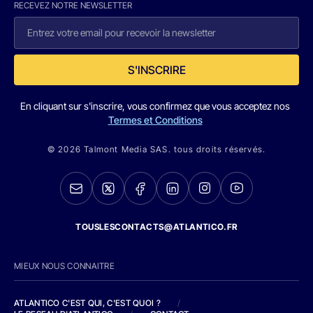
RECEVEZ NOTRE NEWSLETTER
S'INSCRIRE
En cliquant sur s'inscrire, vous confirmez que vous acceptez nos
Termes et Conditions
© 2026 Talmont Media SAS. tous droits réservés.
TOUSLESCONTACTS@ATLANTICO.FR
MIEUX NOUS CONNAITRE
ATLANTICO C'EST QUI, C'EST QUOI ?
/