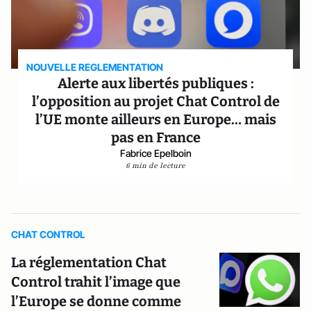
NOUVELLE REGLEMENTATION
Alerte aux libertés publiques :
l’opposition au projet Chat Control de
l’UE monte ailleurs en Europe… mais
pas en France
Fabrice Epelboin
6 min de lecture
CHAT CONTROL
La réglementation Chat
Control trahit l’image que
l’Europe se donne comme