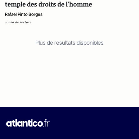
temple des droits de l’homme
Rafael Pinto Borges
4 min de lecture
Plus de résultats disponibles