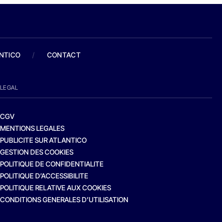
ANTICO
/
CONTACT
LEGAL
CGV
MENTIONS LEGALES
PUBLICITE SUR ATLANTICO
GESTION DES COOKIES
POLITIQUE DE CONFIDENTIALITE
POLITIQUE D’ACCESSIBILITE
POLITIQUE RELATIVE AUX COOKIES
CONDITIONS GENERALES D’UTILISATION