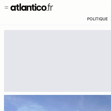
POLITIQUE