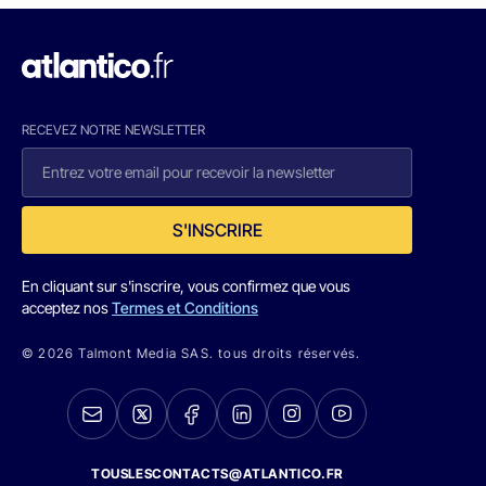
RECEVEZ NOTRE NEWSLETTER
S'INSCRIRE
En cliquant sur s'inscrire, vous confirmez que vous
acceptez nos
Termes et Conditions
© 2026 Talmont Media SAS. tous droits réservés.
TOUSLESCONTACTS@ATLANTICO.FR