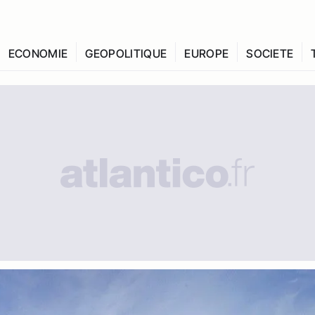
ECONOMIE
GEOPOLITIQUE
EUROPE
SOCIETE