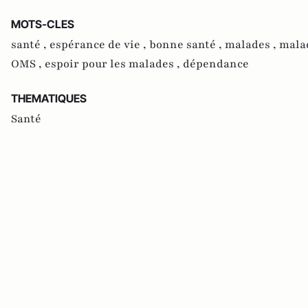
MOTS-CLES
santé ,
espérance de vie ,
bonne santé ,
malades ,
mala
OMS ,
espoir pour les malades ,
dépendance
THEMATIQUES
Santé