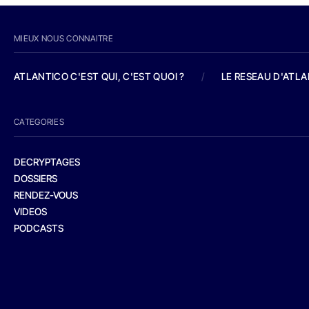
MIEUX NOUS CONNAITRE
ATLANTICO C'EST QUI, C'EST QUOI ?
/
LE RESEAU D'ATL
CATEGORIES
DECRYPTAGES
DOSSIERS
RENDEZ-VOUS
VIDEOS
PODCASTS