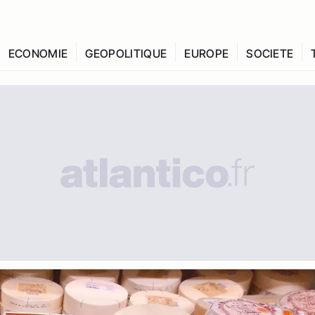
ECONOMIE
GEOPOLITIQUE
EUROPE
SOCIETE