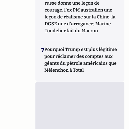
russe donne une leçon de
courage, l'ex PM australien une
leçon de réalisme sur la Chine, la
DGSE une d'arrogance; Marine
Tondelier fait du Macron
7
Pourquoi Trump est plus légitime
pour réclamer des comptes aux
géants du pétrole américains que
Mélenchon à Total