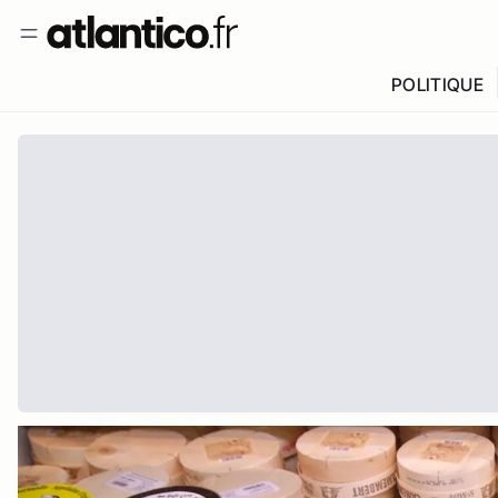
POLITIQUE