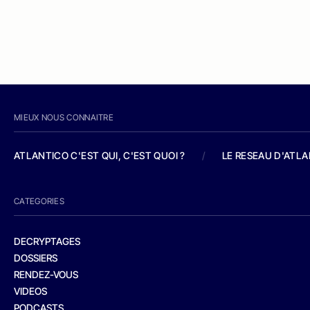
MIEUX NOUS CONNAITRE
ATLANTICO C'EST QUI, C'EST QUOI ?
/
LE RESEAU D'ATL
CATEGORIES
DECRYPTAGES
DOSSIERS
RENDEZ-VOUS
VIDEOS
PODCASTS