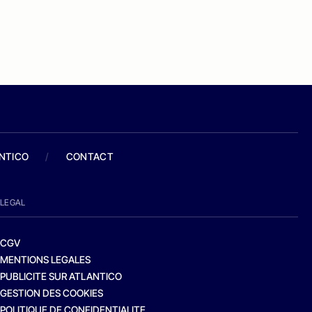
ANTICO
/
CONTACT
LEGAL
CGV
MENTIONS LEGALES
PUBLICITE SUR ATLANTICO
GESTION DES COOKIES
POLITIQUE DE CONFIDENTIALITE