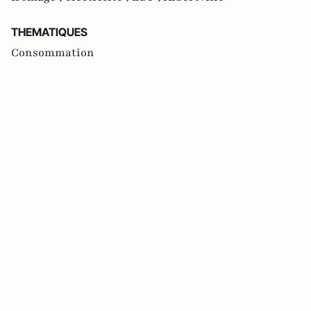
THEMATIQUES
Consommation