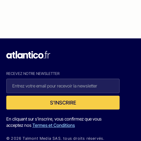
RECEVEZ NOTRE NEWSLETTER
S'INSCRIRE
En cliquant sur s'inscrire, vous confirmez que vous
acceptez nos
Termes et Conditions
© 2026 Talmont Media SAS. tous droits réservés.