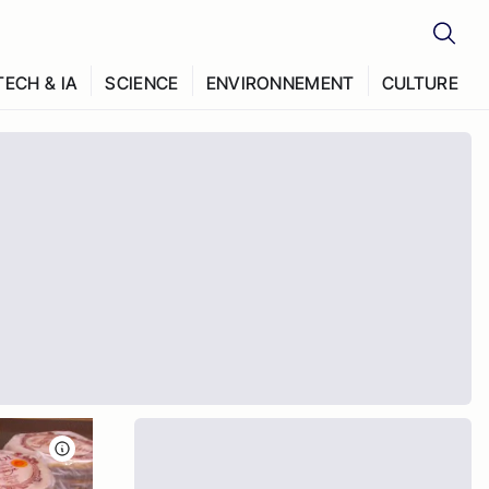
TECH & IA
SCIENCE
ENVIRONNEMENT
CULTURE