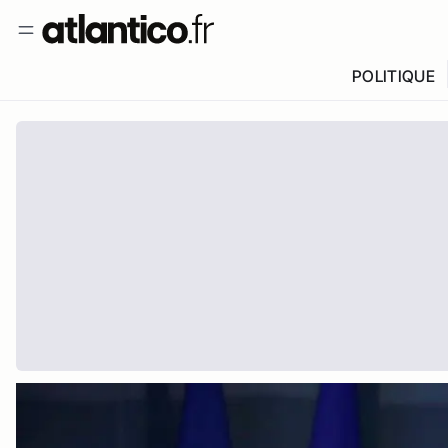
POLITIQUE