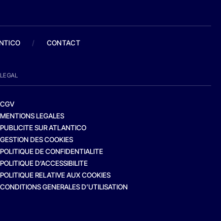
ANTICO
/
CONTACT
LEGAL
CGV
MENTIONS LEGALES
PUBLICITE SUR ATLANTICO
GESTION DES COOKIES
POLITIQUE DE CONFIDENTIALITE
POLITIQUE D’ACCESSIBILITE
POLITIQUE RELATIVE AUX COOKIES
CONDITIONS GENERALES D’UTILISATION