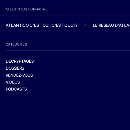
MIEUX NOUS CONNAITRE
ATLANTICO C'EST QUI, C'EST QUOI ?
/
LE RESEAU D'ATL
CATEGORIES
DECRYPTAGES
DOSSIERS
RENDEZ-VOUS
VIDEOS
PODCASTS