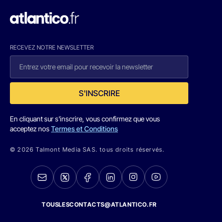
RECEVEZ NOTRE NEWSLETTER
S'INSCRIRE
En cliquant sur s'inscrire, vous confirmez que vous
acceptez nos
Termes et Conditions
© 2026 Talmont Media SAS. tous droits réservés.
TOUSLESCONTACTS@ATLANTICO.FR