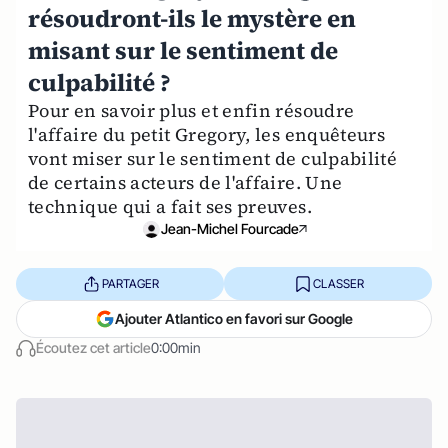
résoudront-ils le mystère en
misant sur le sentiment de
culpabilité ?
Pour en savoir plus et enfin résoudre
l'affaire du petit Gregory, les enquêteurs
vont miser sur le sentiment de culpabilité
de certains acteurs de l'affaire. Une
technique qui a fait ses preuves.
Jean-Michel Fourcade
PARTAGER
CLASSER
Ajouter Atlantico en favori sur Google
Écoutez cet article
0:00min