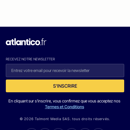
RECEVEZ NOTRE NEWSLETTER
S'INSCRIRE
En cliquant sur s'inscrire, vous confirmez que vous acceptez nos
Termes et Conditions
© 2026 Talmont Media SAS. tous droits réservés.