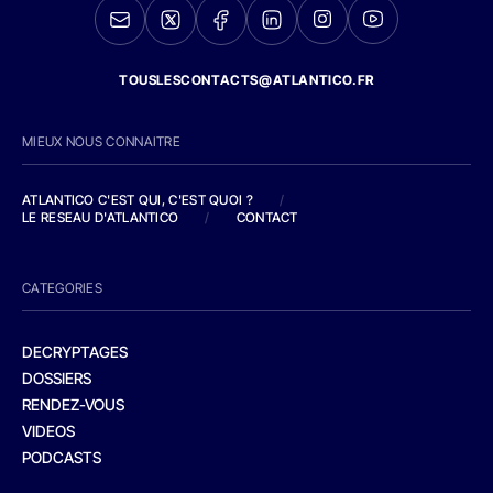
TOUSLESCONTACTS@ATLANTICO.FR
MIEUX NOUS CONNAITRE
ATLANTICO C'EST QUI, C'EST QUOI ?
/
LE RESEAU D'ATLANTICO
/
CONTACT
CATEGORIES
DECRYPTAGES
DOSSIERS
RENDEZ-VOUS
VIDEOS
PODCASTS