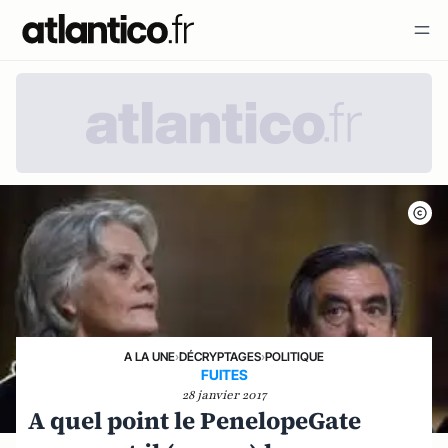
A LA UNE
›
DÉCRYPTAGES
›
POLITIQUE
FUITES
28 janvier 2017
A quel point le PenelopeGate