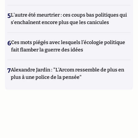
5
L'autre été meurtrier : ces coups bas politiques qui
s'enchaînent encore plus que les canicules
6
Ces mots piégés avec lesquels l’écologie politique
fait flamber la guerre des idées
7
Alexandre Jardin : "L'Arcom ressemble de plus en
plus à une police de la pensée"