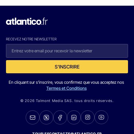
RECEVEZ NOTRE NEWSLETTER
S'INSCRIRE
En cliquant sur s'inscrire, vous confirmez que vous acceptez nos
Termes et Conditions
© 2026 Talmont Media SAS. tous droits réservés.
TOUSLESCONTACTS@ATLANTICO.FR