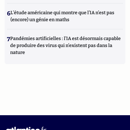
6
L’étude américaine qui montre que l’IA n’est pas
(encore) un génie en maths
7
Pandémies artificielles : l’IA est désormais capable
de produire des virus qui n’existent pas dans la
nature