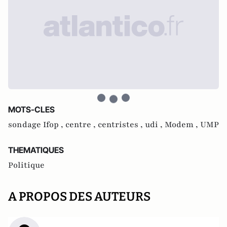
MOTS-CLES
sondage Ifop ,
centre ,
centristes ,
udi ,
Modem ,
UMP
THEMATIQUES
Politique
A PROPOS DES AUTEURS