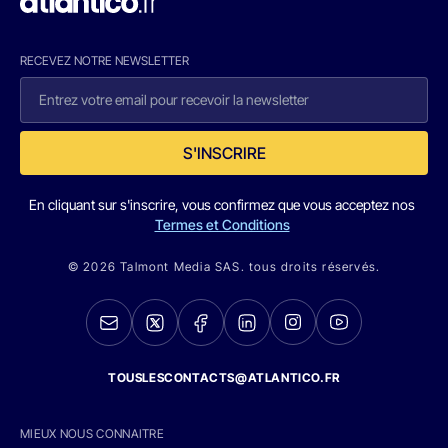
RECEVEZ NOTRE NEWSLETTER
S'INSCRIRE
En cliquant sur s'inscrire, vous confirmez que vous acceptez nos
Termes et Conditions
© 2026 Talmont Media SAS. tous droits réservés.
TOUSLESCONTACTS@ATLANTICO.FR
MIEUX NOUS CONNAITRE