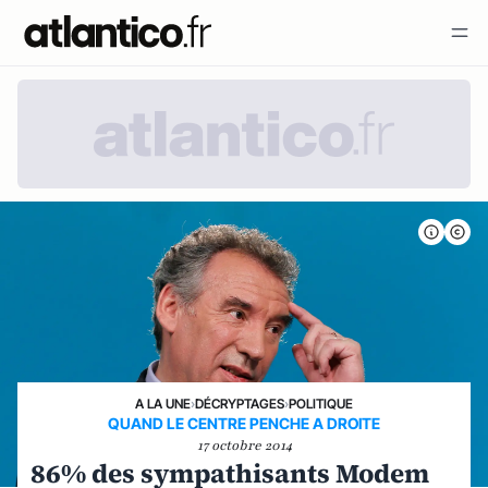
A LA UNE
›
DÉCRYPTAGES
›
POLITIQUE
QUAND LE CENTRE PENCHE A DROITE
17 octobre 2014
86% des sympathisants Modem