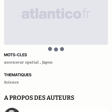
MOTS-CLES
ascenseur spatial ,
Japon
THEMATIQUES
Science
A PROPOS DES AUTEURS