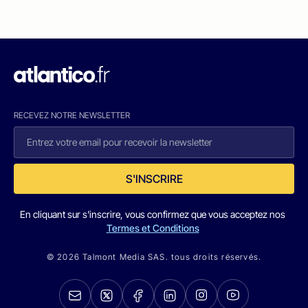
RECEVEZ NOTRE NEWSLETTER
S'INSCRIRE
En cliquant sur s'inscrire, vous confirmez que vous acceptez nos
Termes et Conditions
© 2026 Talmont Media SAS. tous droits réservés.