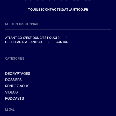
TOUSLESCONTACTS@ATLANTICO.FR
MIEUX NOUS CONNAITRE
ATLANTICO C'EST QUI, C'EST QUOI ?
/
LE RESEAU D'ATLANTICO
/
CONTACT
CATEGORIES
DECRYPTAGES
DOSSIERS
RENDEZ-VOUS
VIDEOS
PODCASTS
LEGAL