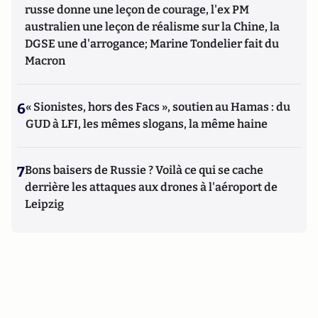
russe donne une leçon de courage, l'ex PM
australien une leçon de réalisme sur la Chine, la
DGSE une d'arrogance; Marine Tondelier fait du
Macron
6
« Sionistes, hors des Facs », soutien au Hamas : du
GUD à LFI, les mêmes slogans, la même haine
7
Bons baisers de Russie ? Voilà ce qui se cache
derrière les attaques aux drones à l'aéroport de
Leipzig