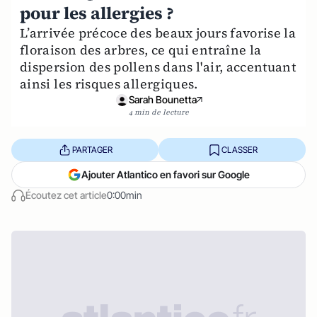
pour les allergies ?
L’arrivée précoce des beaux jours favorise la
floraison des arbres, ce qui entraîne la
dispersion des pollens dans l'air, accentuant
ainsi les risques allergiques.
Sarah Bounetta
4 min de lecture
PARTAGER
CLASSER
Ajouter Atlantico en favori sur Google
Écoutez cet article
0:00min