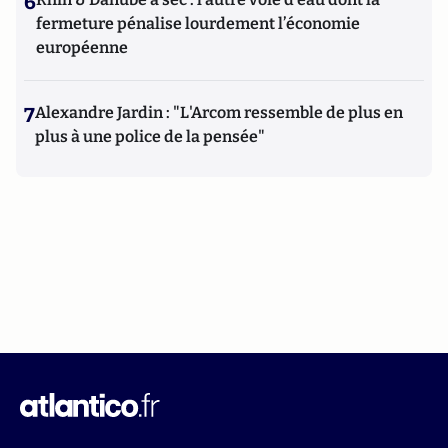
6
fermeture pénalise lourdement l’économie
européenne
7
Alexandre Jardin : "L'Arcom ressemble de plus en
plus à une police de la pensée"