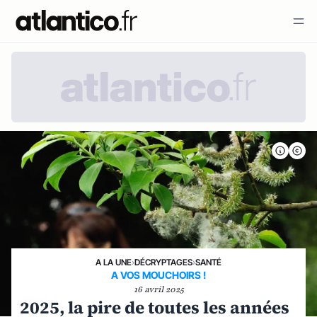
A LA UNE
›
DÉCRYPTAGES
›
SANTÉ
A VOS MOUCHOIRS !
16 avril 2025
2025, la pire de toutes les années