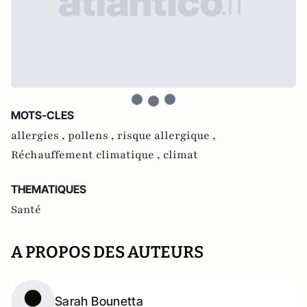
MOTS-CLES
allergies ,
pollens ,
risque allergique ,
Réchauffement climatique ,
climat
THEMATIQUES
Santé
A PROPOS DES AUTEURS
Sarah Bounetta