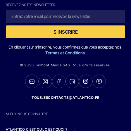
RECEVEZ NOTRE NEWSLETTER
S'INSCRIRE
En cliquant sur s'inscrire, vous confirmez que vous acceptez nos
Termes et Conditions
© 2026 Talmont Media SAS. tous droits réservés.
TOUSLESCONTACTS@ATLANTICO.FR
MIEUX NOUS CONNAITRE
ATLANTICO C'EST QUI, C'EST QUOI ?
/