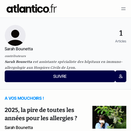
1
Articles
Sarah Bounetta
contributeurs
Sarah Bounetta
est assistante spécialiste des hôpitaux en immuno-
allergologie aux Hospices Civils de Lyon.
SUIVRE
A VOS MOUCHOIRS !
2025, la pire de toutes les
années pour les allergies ?
Sarah Bounetta