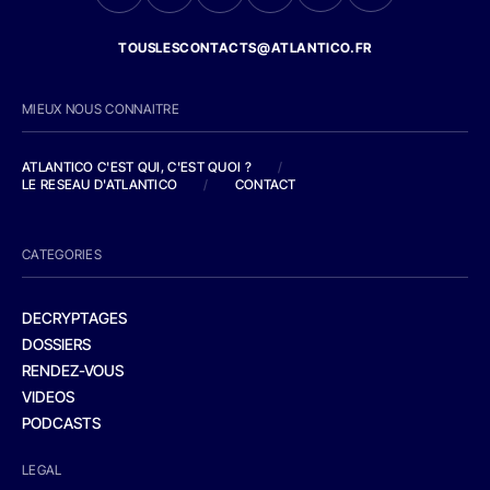
TOUSLESCONTACTS@ATLANTICO.FR
MIEUX NOUS CONNAITRE
ATLANTICO C'EST QUI, C'EST QUOI ?
/
LE RESEAU D'ATLANTICO
/
CONTACT
CATEGORIES
DECRYPTAGES
DOSSIERS
RENDEZ-VOUS
VIDEOS
PODCASTS
LEGAL