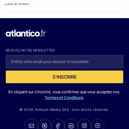
4 min de lecture
RECEVEZ NOTRE NEWSLETTER
S'INSCRIRE
En cliquant sur s'inscrire, vous confirmez que vous acceptez nos
Termes et Conditions
© 2026 Talmont Media SAS. tous droits réservés.