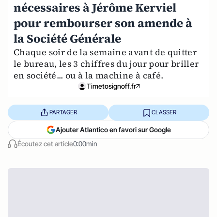
nécessaires à Jérôme Kerviel
pour rembourser son amende à
la Société Générale
Chaque soir de la semaine avant de quitter
le bureau, les 3 chiffres du jour pour briller
en société... ou à la machine à café.
Timetosignoff.fr
PARTAGER
CLASSER
Ajouter Atlantico en favori sur Google
Écoutez cet article
0:00min