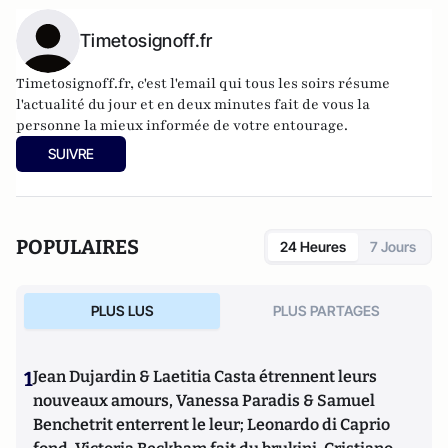
Timetosignoff.fr
Timetosignoff.fr, c'est l'email qui tous les soirs résume
l'actualité du jour et en deux minutes fait de vous la
personne la mieux informée de votre entourage.
SUIVRE
POPULAIRES
24 Heures
7 Jours
PLUS LUS
PLUS PARTAGES
1
Jean Dujardin & Laetitia Casta étrennent leurs
nouveaux amours, Vanessa Paradis & Samuel
Benchetrit enterrent le leur; Leonardo di Caprio