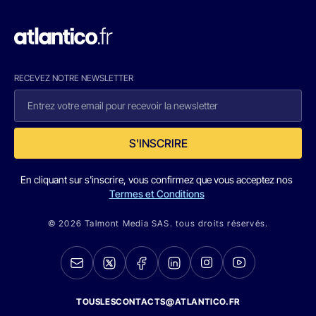
RECEVEZ NOTRE NEWSLETTER
S'INSCRIRE
En cliquant sur s'inscrire, vous confirmez que vous acceptez nos
Termes et Conditions
© 2026 Talmont Media SAS. tous droits réservés.
TOUSLESCONTACTS@ATLANTICO.FR