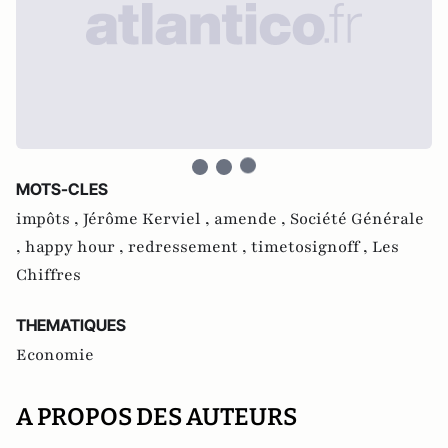
MOTS-CLES
impôts ,
Jérôme Kerviel ,
amende ,
Société Générale
,
happy hour ,
redressement ,
timetosignoff ,
Les
Chiffres
THEMATIQUES
Economie
A PROPOS DES AUTEURS