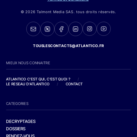
© 2026 Talmont Media SAS. tous droits réservés.
TOUSLESCONTACTS@ATLANTICO.FR
MIEUX NOUS CONNAITRE
ATLANTICO C'EST QUI, C'EST QUOI ?
/
LE RESEAU D'ATLANTICO
/
CONTACT
CATEGORIES
DECRYPTAGES
DOSSIERS
RENDEZ-VOUS