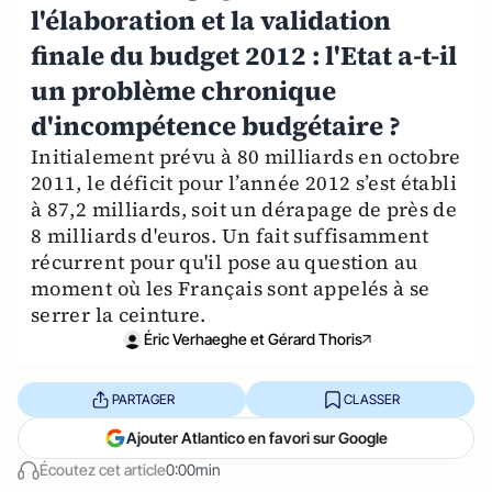
l'élaboration et la validation
finale du budget 2012 : l'Etat a-t-il
un problème chronique
d'incompétence budgétaire ?
Initialement prévu à 80 milliards en octobre
2011, le déficit pour l’année 2012 s’est établi
à 87,2 milliards, soit un dérapage de près de
8 milliards d'euros. Un fait suffisamment
récurrent pour qu'il pose au question au
moment où les Français sont appelés à se
serrer la ceinture.
Éric Verhaeghe et Gérard Thoris
PARTAGER
CLASSER
Ajouter Atlantico en favori sur Google
Écoutez cet article
0:00min