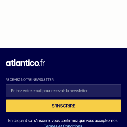
RECEVEZ NOTRE NEWSLETTER
S'INSCRIRE
En cliquant sur s'inscrire, vous confirmez que vous acceptez nos
Termes et Conditions