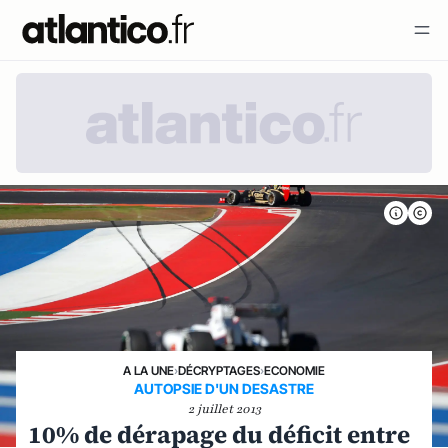
A LA UNE
›
DÉCRYPTAGES
›
ECONOMIE
AUTOPSIE D'UN DESASTRE
2 juillet 2013
10% de dérapage du déficit entre