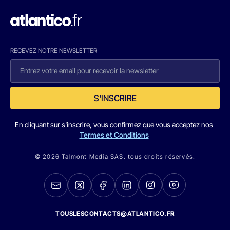
RECEVEZ NOTRE NEWSLETTER
S'INSCRIRE
En cliquant sur s'inscrire, vous confirmez que vous acceptez nos
Termes et Conditions
© 2026 Talmont Media SAS. tous droits réservés.
TOUSLESCONTACTS@ATLANTICO.FR