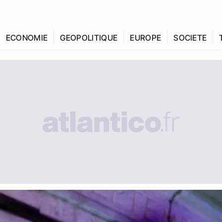
ECONOMIE
GEOPOLITIQUE
EUROPE
SOCIETE