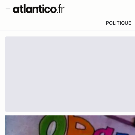
POLITIQUE