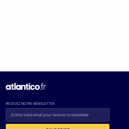
RECEVEZ NOTRE NEWSLETTER