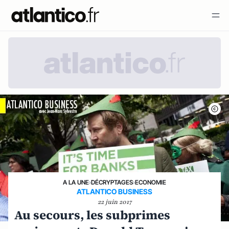
A LA UNE
›
DÉCRYPTAGES
›
ECONOMIE
ATLANTICO BUSINESS
22 juin 2017
Au secours, les subprimes