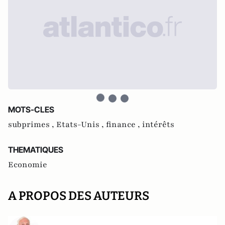
MOTS-CLES
subprimes ,
Etats-Unis ,
finance ,
intérêts
THEMATIQUES
Economie
A PROPOS DES AUTEURS