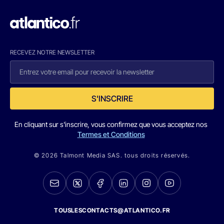
RECEVEZ NOTRE NEWSLETTER
S'INSCRIRE
En cliquant sur s'inscrire, vous confirmez que vous acceptez nos
Termes et Conditions
© 2026 Talmont Media SAS. tous droits réservés.
TOUSLESCONTACTS@ATLANTICO.FR