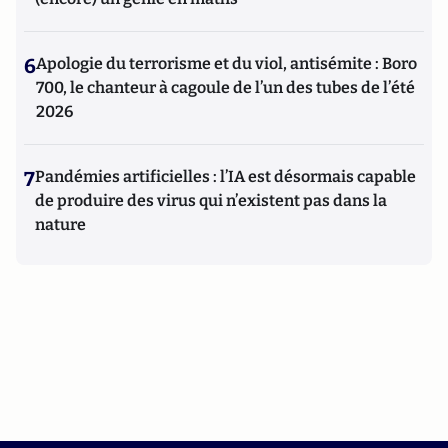
6
Apologie du terrorisme et du viol, antisémite : Boro
700, le chanteur à cagoule de l’un des tubes de l’été
2026
7
Pandémies artificielles : l’IA est désormais capable
de produire des virus qui n’existent pas dans la
nature