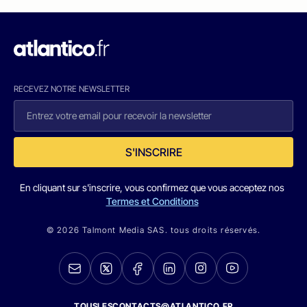
RECEVEZ NOTRE NEWSLETTER
S'INSCRIRE
En cliquant sur s'inscrire, vous confirmez que vous acceptez nos
Termes et Conditions
© 2026 Talmont Media SAS. tous droits réservés.
TOUSLESCONTACTS@ATLANTICO.FR