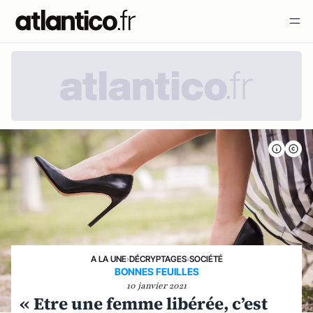
A LA UNE
›
DÉCRYPTAGES
›
SOCIÉTÉ
BONNES FEUILLES
10 janvier 2021
« Etre une femme libérée, c’est