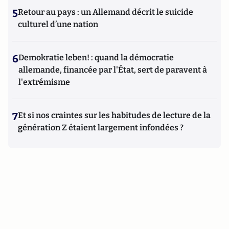
5
Retour au pays : un Allemand décrit le suicide
culturel d’une nation
6
Demokratie leben! : quand la démocratie
allemande, financée par l'État, sert de paravent à
l'extrémisme
7
Et si nos craintes sur les habitudes de lecture de la
génération Z étaient largement infondées ?