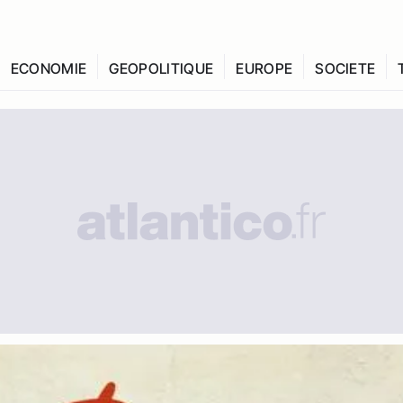
ECONOMIE
GEOPOLITIQUE
EUROPE
SOCIETE