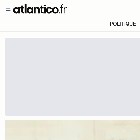
POLITIQUE