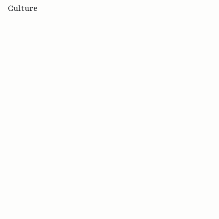
Culture