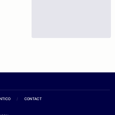
ANTICO
/
CONTACT