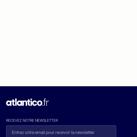
RECEVEZ NOTRE NEWSLETTER