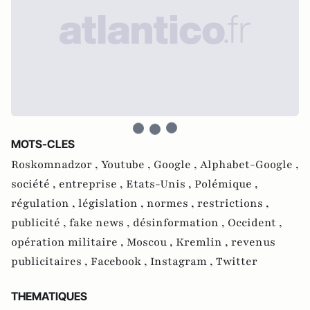
MOTS-CLES
Roskomnadzor ,
Youtube ,
Google ,
Alphabet-Google ,
société ,
entreprise ,
Etats-Unis ,
Polémique ,
régulation ,
législation ,
normes ,
restrictions ,
publicité ,
fake news ,
désinformation ,
Occident ,
opération militaire ,
Moscou ,
Kremlin ,
revenus
publicitaires ,
Facebook ,
Instagram ,
Twitter
THEMATIQUES