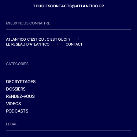
TOUSLESCONTACTS@ATLANTICO.FR
MIEUX NOUS CONNAITRE
ATLANTICO C'EST QUI, C'EST QUOI ?
/
LE RESEAU D'ATLANTICO
/
CONTACT
CATEGORIES
DECRYPTAGES
DOSSIERS
RENDEZ-VOUS
VIDEOS
PODCASTS
LEGAL