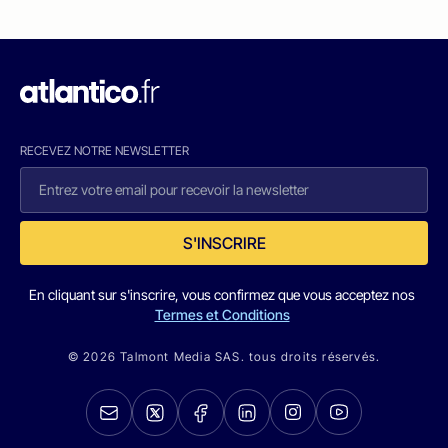
RECEVEZ NOTRE NEWSLETTER
S'INSCRIRE
En cliquant sur s'inscrire, vous confirmez que vous acceptez nos
Termes et Conditions
© 2026 Talmont Media SAS. tous droits réservés.