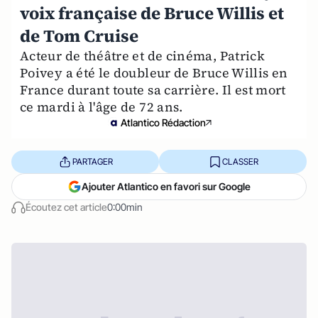
voix française de Bruce Willis et
de Tom Cruise
Acteur de théâtre et de cinéma, Patrick
Poivey a été le doubleur de Bruce Willis en
France durant toute sa carrière. Il est mort
ce mardi à l'âge de 72 ans.
Atlantico Rédaction
PARTAGER
CLASSER
Ajouter Atlantico en favori sur Google
Écoutez cet article
0:00min