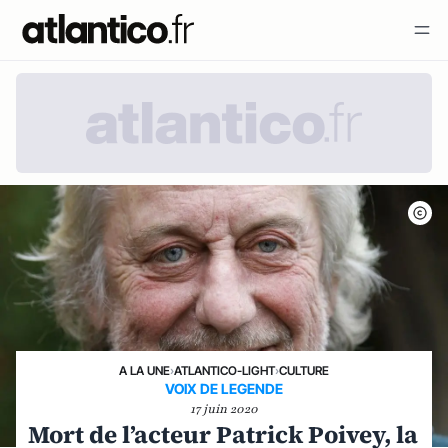
A LA UNE
›
ATLANTICO-LIGHT
›
CULTURE
VOIX DE LEGENDE
17 juin 2020
Mort de l’acteur Patrick Poivey, la