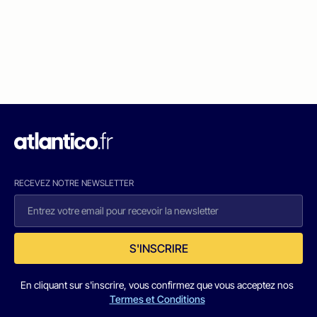
RECEVEZ NOTRE NEWSLETTER
S'INSCRIRE
En cliquant sur s'inscrire, vous confirmez que vous acceptez nos
Termes et Conditions