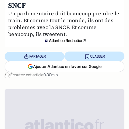
SNCF
Un parlementaire doit beaucoup prendre le
train. Et comme tout le monde, ils ont des
problèmes avec la SNCF. Et comme
beaucoup, ils tweetent.
Atlantico Rédaction
PARTAGER
CLASSER
Ajouter Atlantico en favori sur Google
Écoutez cet article
0:00min