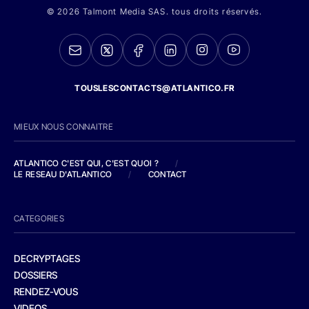
© 2026 Talmont Media SAS. tous droits réservés.
TOUSLESCONTACTS@ATLANTICO.FR
MIEUX NOUS CONNAITRE
ATLANTICO C'EST QUI, C'EST QUOI ?
/
LE RESEAU D'ATLANTICO
/
CONTACT
CATEGORIES
DECRYPTAGES
DOSSIERS
RENDEZ-VOUS
VIDEOS