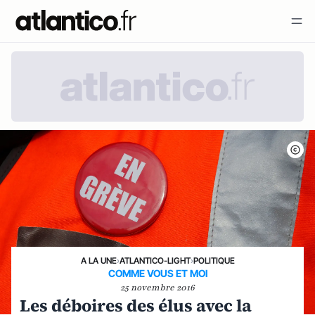
A LA UNE
›
ATLANTICO-LIGHT
›
POLITIQUE
COMME VOUS ET MOI
25 novembre 2016
Les déboires des élus avec la