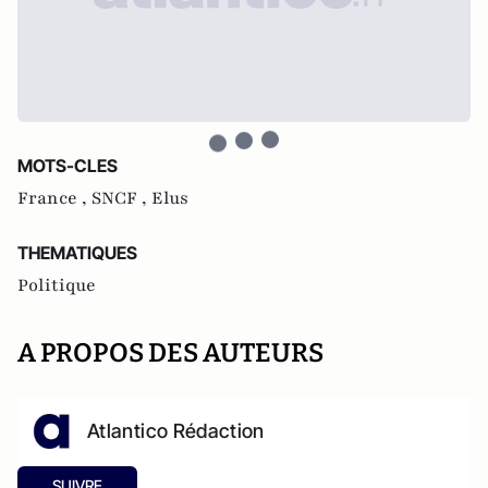
MOTS-CLES
France ,
SNCF ,
Elus
THEMATIQUES
Politique
A PROPOS DES AUTEURS
Atlantico Rédaction
SUIVRE