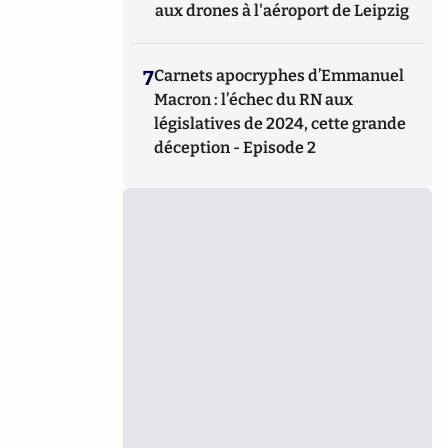
aux drones à l'aéroport de Leipzig
7
Carnets apocryphes d’Emmanuel
Macron : l’échec du RN aux
législatives de 2024, cette grande
déception - Episode 2