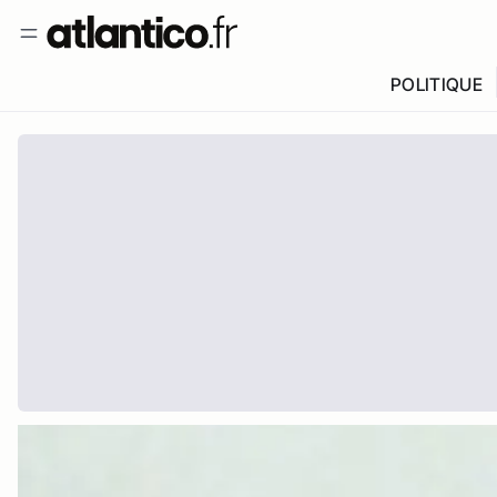
POLITIQUE