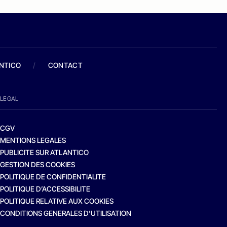
ANTICO
/
CONTACT
LEGAL
CGV
MENTIONS LEGALES
PUBLICITE SUR ATLANTICO
GESTION DES COOKIES
POLITIQUE DE CONFIDENTIALITE
POLITIQUE D’ACCESSIBILITE
POLITIQUE RELATIVE AUX COOKIES
CONDITIONS GENERALES D’UTILISATION