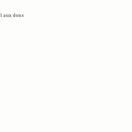
l aux dons