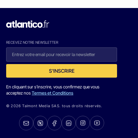
RECEVEZ NOTRE NEWSLETTER
S'INSCRIRE
En cliquant sur s'inscrire, vous confirmez que vous
acceptez nos
Termes et Conditions
© 2026 Talmont Media SAS. tous droits réservés.