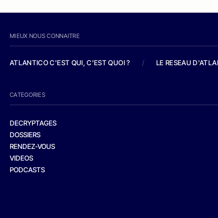
MIEUX NOUS CONNAITRE
ATLANTICO C'EST QUI, C'EST QUOI ?
/
LE RESEAU D'ATL
CATEGORIES
DECRYPTAGES
DOSSIERS
RENDEZ-VOUS
VIDEOS
PODCASTS