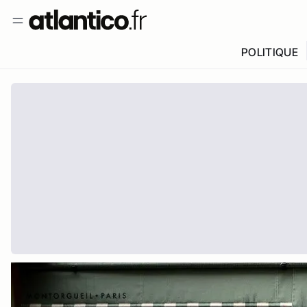
POLITIQUE