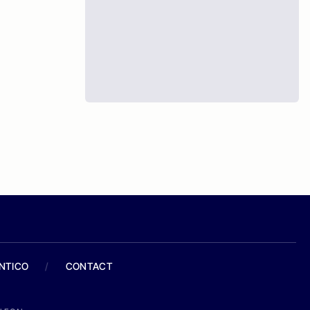
ANTICO
/
CONTACT