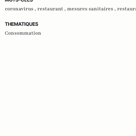
coronavirus ,
restaurant ,
mesures sanitaires ,
restaur
THEMATIQUES
Consommation