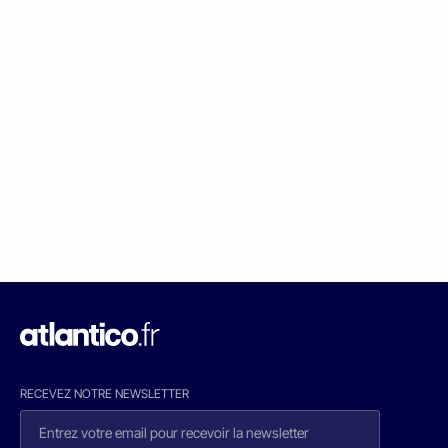
RECEVEZ NOTRE NEWSLETTER