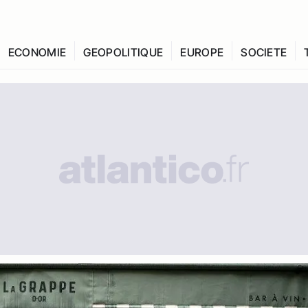
ECONOMIE
GEOPOLITIQUE
EUROPE
SOCIETE