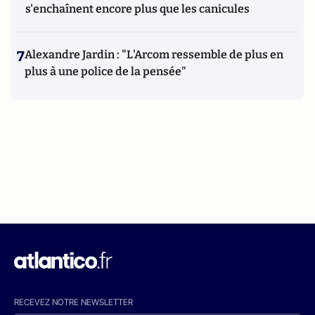
s'enchaînent encore plus que les canicules
7
Alexandre Jardin : "L'Arcom ressemble de plus en
plus à une police de la pensée"
RECEVEZ NOTRE NEWSLETTER