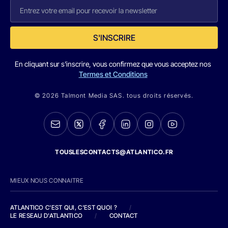
S'INSCRIRE
En cliquant sur s'inscrire, vous confirmez que vous acceptez nos
Termes et Conditions
© 2026 Talmont Media SAS. tous droits réservés.
TOUSLESCONTACTS@ATLANTICO.FR
MIEUX NOUS CONNAITRE
ATLANTICO C'EST QUI, C'EST QUOI ?
/
LE RESEAU D'ATLANTICO
/
CONTACT