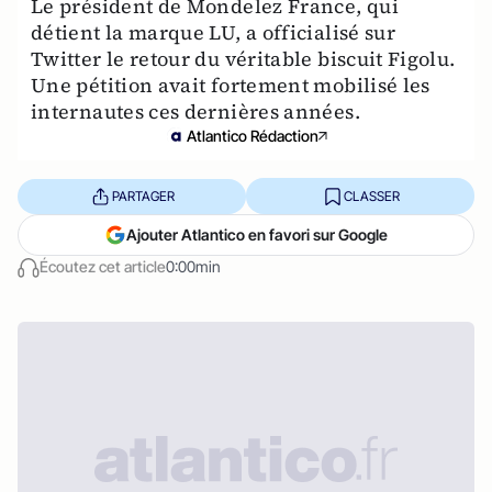
Le président de Mondelez France, qui
détient la marque LU, a officialisé sur
Twitter le retour du véritable biscuit Figolu.
Une pétition avait fortement mobilisé les
internautes ces dernières années.
Atlantico Rédaction
PARTAGER
CLASSER
Ajouter Atlantico en favori sur Google
Écoutez cet article
0:00min