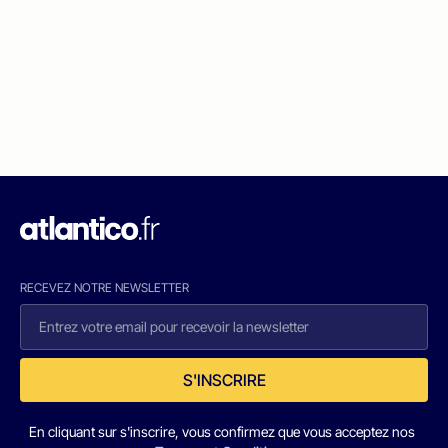
RECEVEZ NOTRE NEWSLETTER
S'INSCRIRE
En cliquant sur s'inscrire, vous confirmez que vous acceptez nos