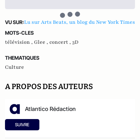
Lu sur Arts Beats, un blog du New York Times
VU SUR:
MOTS-CLES
télévision ,
Glee ,
concert ,
3D
THEMATIQUES
Culture
A PROPOS DES AUTEURS
Atlantico Rédaction
SUIVRE