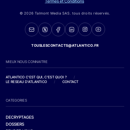
Termes et Conditions
© 2026 Talmont Media SAS. tous droits réservés.
TOUSLESCONTACTS@ATLANTICO.FR
MIEUX NOUS CONNAITRE
ATLANTICO C'EST QUI, C'EST QUOI ?
/
LE RESEAU D'ATLANTICO
/
CONTACT
CATEGORIES
DECRYPTAGES
DOSSIERS