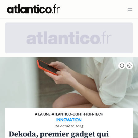
A LA UNE
›
ATLANTICO-LIGHT
›
HIGH-TECH
INNOVATION
20 octobre 2025
Dekoda, premier gadget qui