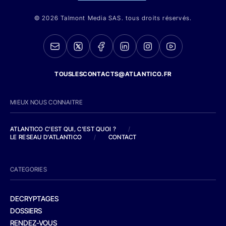
© 2026 Talmont Media SAS. tous droits réservés.
TOUSLESCONTACTS@ATLANTICO.FR
MIEUX NOUS CONNAITRE
ATLANTICO C'EST QUI, C'EST QUOI ?
/
LE RESEAU D'ATLANTICO
/
CONTACT
CATEGORIES
DECRYPTAGES
DOSSIERS
RENDEZ-VOUS