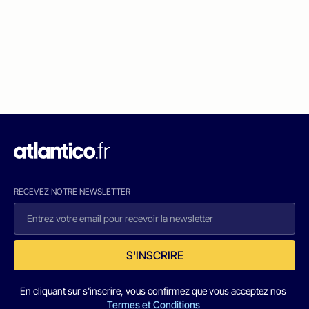
RECEVEZ NOTRE NEWSLETTER
S'INSCRIRE
En cliquant sur s'inscrire, vous confirmez que vous acceptez nos
Termes et Conditions