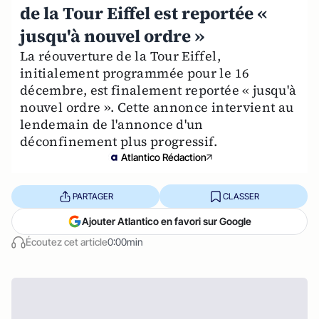
de la Tour Eiffel est reportée «
jusqu'à nouvel ordre »
La réouverture de la Tour Eiffel,
initialement programmée pour le 16
décembre, est finalement reportée « jusqu'à
nouvel ordre ». Cette annonce intervient au
lendemain de l'annonce d'un
déconfinement plus progressif.
Atlantico Rédaction
PARTAGER
CLASSER
Ajouter Atlantico en favori sur Google
Écoutez cet article
0:00min