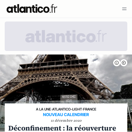
A LA UNE
›
ATLANTICO-LIGHT
›
FRANCE
NOUVEAU CALENDRIER
11 décembre 2020
Déconfinement : la réouverture