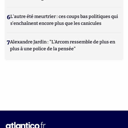
6
L'autre été meurtrier : ces coups bas politiques qui
s'enchaînent encore plus que les canicules
7
Alexandre Jardin : "L'Arcom ressemble de plus en
plus à une police de la pensée"