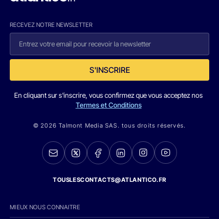
RECEVEZ NOTRE NEWSLETTER
S'INSCRIRE
En cliquant sur s'inscrire, vous confirmez que vous acceptez nos
Termes et Conditions
© 2026 Talmont Media SAS. tous droits réservés.
TOUSLESCONTACTS@ATLANTICO.FR
MIEUX NOUS CONNAITRE