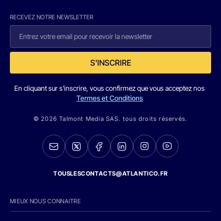
RECEVEZ NOTRE NEWSLETTER
S'INSCRIRE
En cliquant sur s'inscrire, vous confirmez que vous acceptez nos
Termes et Conditions
© 2026 Talmont Media SAS. tous droits réservés.
TOUSLESCONTACTS@ATLANTICO.FR
MIEUX NOUS CONNAITRE