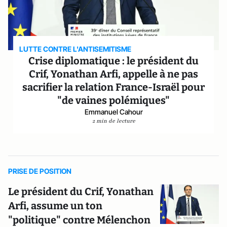
LUTTE CONTRE L'ANTISEMITISME
Crise diplomatique : le président du
Crif, Yonathan Arfi, appelle à ne pas
sacrifier la relation France-Israël pour
"de vaines polémiques"
Emmanuel Cahour
2 min de lecture
PRISE DE POSITION
Le président du Crif, Yonathan
Arfi, assume un ton
"politique" contre Mélenchon