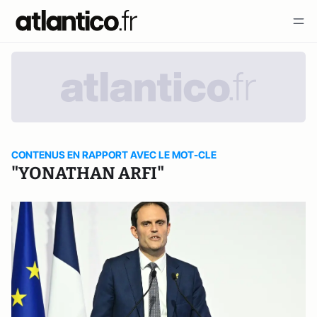
CONTENUS EN RAPPORT AVEC LE MOT-CLE
"YONATHAN ARFI"