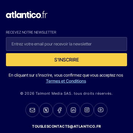
RECEVEZ NOTRE NEWSLETTER
S'INSCRIRE
En cliquant sur s'inscrire, vous confirmez que vous acceptez nos
Termes et Conditions
© 2026 Talmont Media SAS. tous droits réservés.
TOUSLESCONTACTS@ATLANTICO.FR