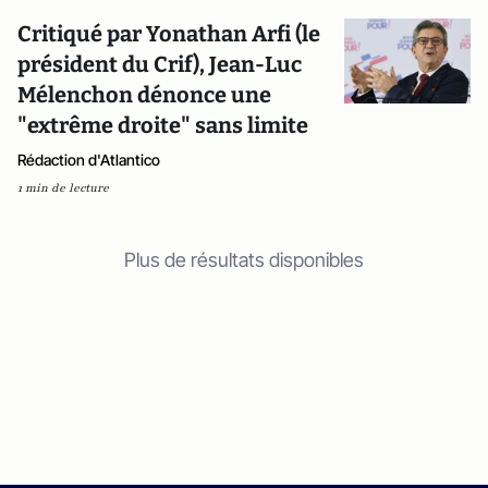
Critiqué par Yonathan Arfi (le
président du Crif), Jean-Luc
Mélenchon dénonce une
"extrême droite" sans limite
Rédaction d'Atlantico
1 min de lecture
Plus de résultats disponibles