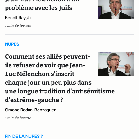
problème avec les Juifs
Benoît Rayski
1 min de lecture
NUPES
Comment ses alliés peuvent-
ils refuser de voir que Jean-
Luc Mélenchon s'inscrit
chaque jour un peu plus dans
une longue tradition d'antisémitisme
d'extrême-gauche ?
Simone Rodan-Benzaquen
1 min de lecture
FIN DE LA NUPES ?