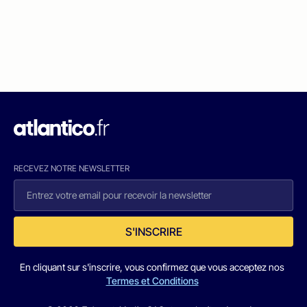
RECEVEZ NOTRE NEWSLETTER
S'INSCRIRE
En cliquant sur s'inscrire, vous confirmez que vous acceptez nos
Termes et Conditions