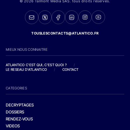
© 2026 Talmont Media SAS. tous droits réservés.
TOUSLESCONTACTS@ATLANTICO.FR
MIEUX NOUS CONNAITRE
ATLANTICO C'EST QUI, C'EST QUOI ?
/
LE RESEAU D'ATLANTICO
/
CONTACT
CATEGORIES
DECRYPTAGES
DOSSIERS
RENDEZ-VOUS
VIDEOS