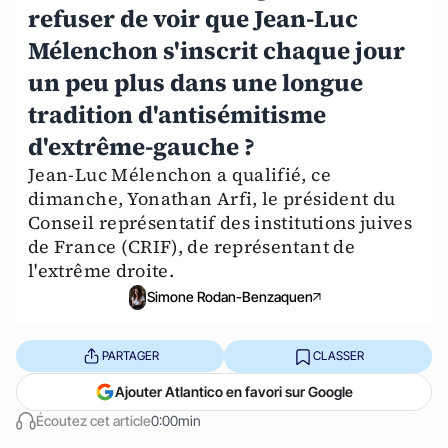
refuser de voir que Jean-Luc
Mélenchon s'inscrit chaque jour
un peu plus dans une longue
tradition d'antisémitisme
d'extrême-gauche ?
Jean-Luc Mélenchon a qualifié, ce
dimanche, Yonathan Arfi, le président du
Conseil représentatif des institutions juives
de France (CRIF), de représentant de
l'extrême droite.
Simone Rodan-Benzaquen
PARTAGER
CLASSER
Ajouter Atlantico en favori sur Google
Écoutez cet article
0:00min