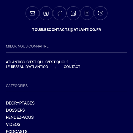
TOUSLESCONTACTS@ATLANTICO.FR
MIEUX NOUS CONNAITRE
ATLANTICO C'EST QUI, C'EST QUOI ?
/
LE RESEAU D'ATLANTICO
/
CONTACT
CATEGORIES
DECRYPTAGES
DOSSIERS
RENDEZ-VOUS
VIDEOS
PODCASTS