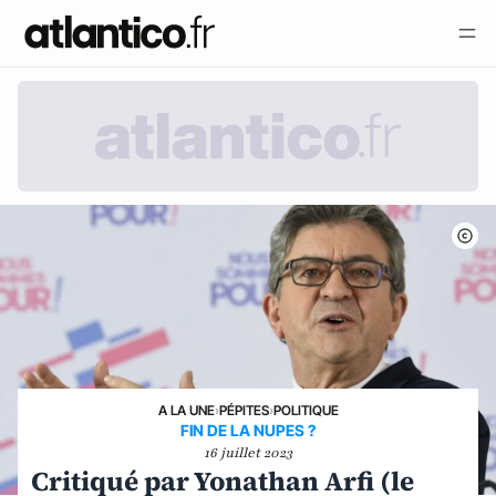
A LA UNE
›
PÉPITES
›
POLITIQUE
FIN DE LA NUPES ?
16 juillet 2023
Critiqué par Yonathan Arfi (le