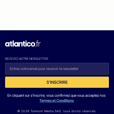
RECEVEZ NOTRE NEWSLETTER
S'INSCRIRE
En cliquant sur s'inscrire, vous confirmez que vous acceptez nos
Termes et Conditions
© 2026 Talmont Media SAS. tous droits réservés.