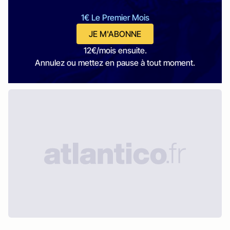
1€ Le Premier Mois
JE M'ABONNE
12€/mois ensuite.
Annulez ou mettez en pause à tout moment.