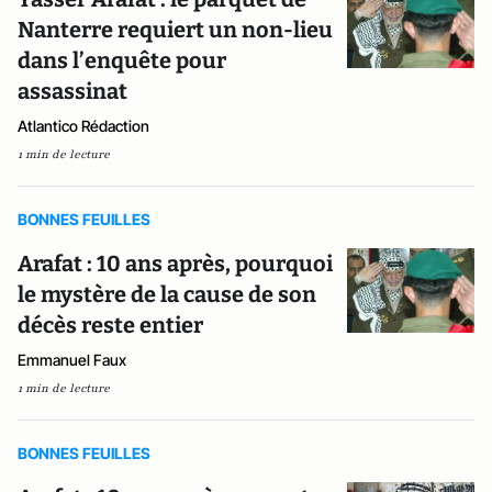
Nanterre requiert un non-lieu
dans l’enquête pour
assassinat
Atlantico Rédaction
1 min de lecture
BONNES FEUILLES
Arafat : 10 ans après, pourquoi
le mystère de la cause de son
décès reste entier
Emmanuel Faux
1 min de lecture
BONNES FEUILLES