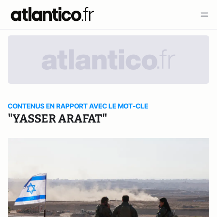
CONTENUS EN RAPPORT AVEC LE MOT-CLE
"YASSER ARAFAT"