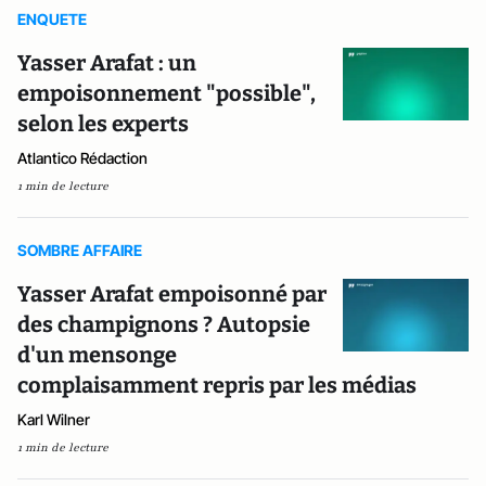
ENQUETE
Yasser Arafat : un
empoisonnement "possible",
selon les experts
Atlantico Rédaction
1 min de lecture
SOMBRE AFFAIRE
Yasser Arafat empoisonné par
des champignons ? Autopsie
d'un mensonge
complaisamment repris par les médias
Karl Wilner
1 min de lecture