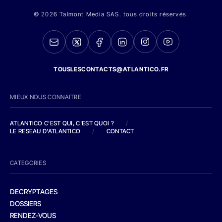
© 2026 Talmont Media SAS. tous droits réservés.
TOUSLESCONTACTS@ATLANTICO.FR
MIEUX NOUS CONNAITRE
ATLANTICO C'EST QUI, C'EST QUOI ?
/
LE RESEAU D'ATLANTICO
/
CONTACT
CATEGORIES
DECRYPTAGES
DOSSIERS
RENDEZ-VOUS