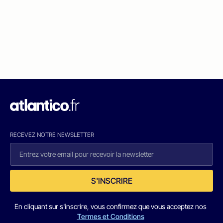
RECEVEZ NOTRE NEWSLETTER
S'INSCRIRE
En cliquant sur s'inscrire, vous confirmez que vous acceptez nos
Termes et Conditions