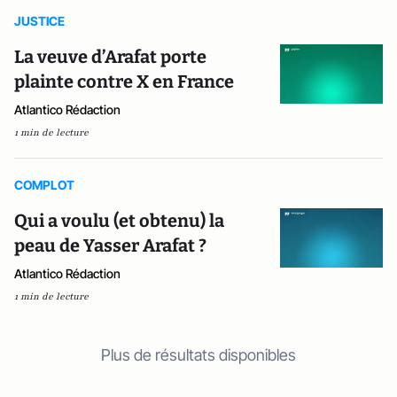
JUSTICE
La veuve d’Arafat porte
plainte contre X en France
Atlantico Rédaction
1 min de lecture
COMPLOT
Qui a voulu (et obtenu) la
peau de Yasser Arafat ?
Atlantico Rédaction
1 min de lecture
Plus de résultats disponibles