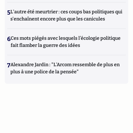
5
L'autre été meurtrier : ces coups bas politiques qui
s'enchaînent encore plus que les canicules
6
Ces mots piégés avec lesquels l’écologie politique
fait flamber la guerre des idées
7
Alexandre Jardin : "L'Arcom ressemble de plus en
plus à une police de la pensée"