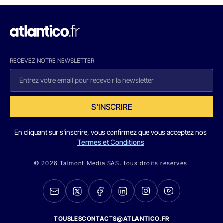
RECEVEZ NOTRE NEWSLETTER
S'INSCRIRE
En cliquant sur s'inscrire, vous confirmez que vous acceptez nos
Termes et Conditions
© 2026 Talmont Media SAS. tous droits réservés.
TOUSLESCONTACTS@ATLANTICO.FR