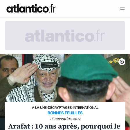
A LA UNE
›
DÉCRYPTAGES
›
INTERNATIONAL
BONNES FEUILLES
16 novembre 2014
Arafat : 10 ans après, pourquoi le