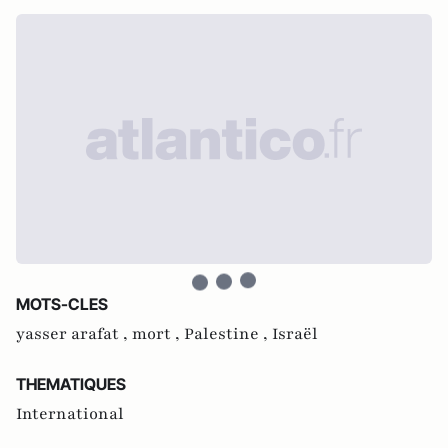
MOTS-CLES
yasser arafat ,
mort ,
Palestine ,
Israël
THEMATIQUES
International