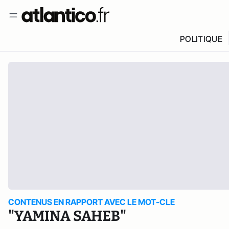
POLITIQUE
CONTENUS EN RAPPORT AVEC LE MOT-CLE
"YAMINA SAHEB"