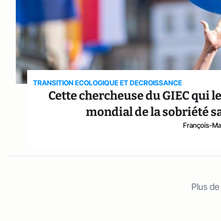
TRANSITION ECOLOGIQUE ET DECROISSANCE
Cette chercheuse du GIEC qui le
mondial de la sobriété 
François-Ma
Plus de