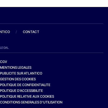
ANTICO
/
CONTACT
LEGAL
CGV
MENTIONS LEGALES
PUBLICITE SUR ATLANTICO
GESTION DES COOKIES
POLITIQUE DE CONFIDENTIALITE
POLITIQUE D’ACCESSIBILITE
POLITIQUE RELATIVE AUX COOKIES
CONDITIONS GENERALES D’UTILISATION