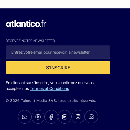
RECEVEZ NOTRE NEWSLETTER
S'INSCRIRE
En cliquant sur s'inscrire, vous confirmez que vous
acceptez nos
Termes et Conditions
© 2026 Talmont Media SAS. tous droits réservés.