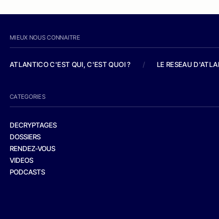
MIEUX NOUS CONNAITRE
ATLANTICO C'EST QUI, C'EST QUOI ?
/
LE RESEAU D'ATL
CATEGORIES
DECRYPTAGES
DOSSIERS
RENDEZ-VOUS
VIDEOS
PODCASTS