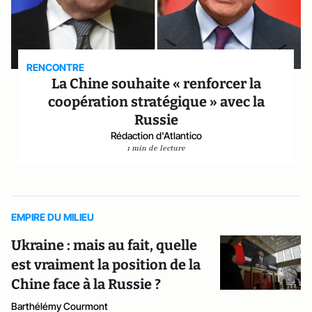
RENCONTRE
La Chine souhaite « renforcer la
coopération stratégique » avec la
Russie
Rédaction d'Atlantico
1 min de lecture
EMPIRE DU MILIEU
Ukraine : mais au fait, quelle
est vraiment la position de la
Chine face à la Russie ?
Barthélémy Courmont