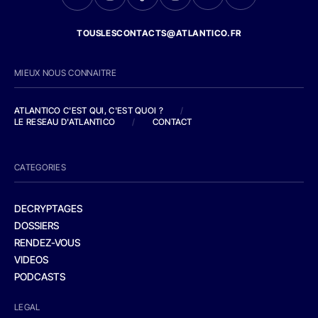
TOUSLESCONTACTS@ATLANTICO.FR
MIEUX NOUS CONNAITRE
ATLANTICO C'EST QUI, C'EST QUOI ?
/
LE RESEAU D'ATLANTICO
/
CONTACT
CATEGORIES
DECRYPTAGES
DOSSIERS
RENDEZ-VOUS
VIDEOS
PODCASTS
LEGAL