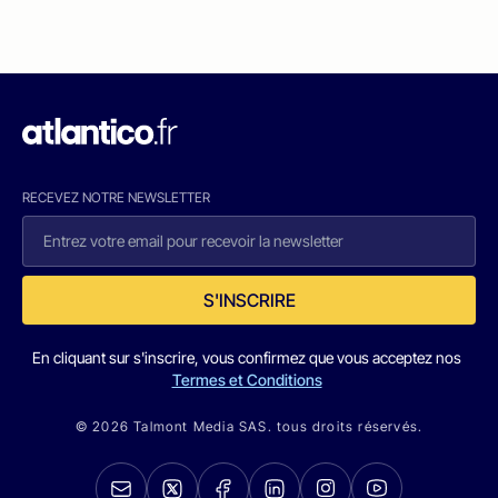
RECEVEZ NOTRE NEWSLETTER
S'INSCRIRE
En cliquant sur s'inscrire, vous confirmez que vous acceptez nos
Termes et Conditions
© 2026 Talmont Media SAS. tous droits réservés.