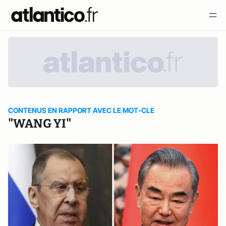
CONTENUS EN RAPPORT AVEC LE MOT-CLE
"WANG YI"