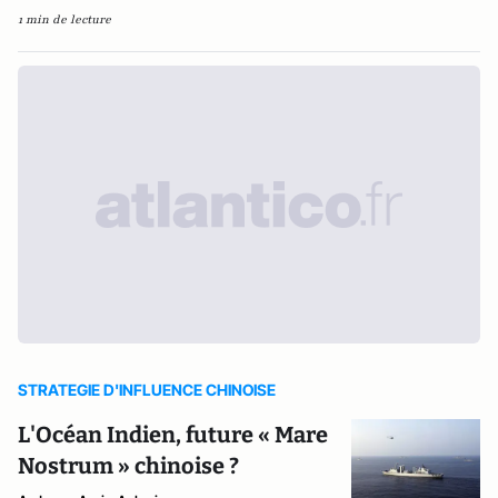
1 min de lecture
STRATEGIE D'INFLUENCE CHINOISE
L'Océan Indien, future « Mare
Nostrum » chinoise ?