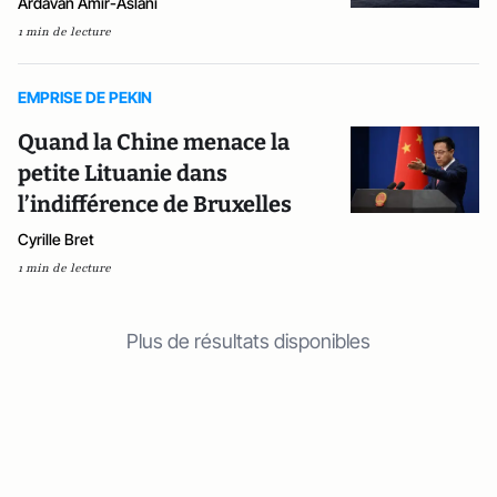
Ardavan Amir-Aslani
1 min de lecture
EMPRISE DE PEKIN
Quand la Chine menace la
petite Lituanie dans
l’indifférence de Bruxelles
Cyrille Bret
1 min de lecture
Plus de résultats disponibles