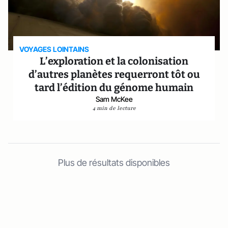
VOYAGES LOINTAINS
L’exploration et la colonisation
d’autres planètes requerront tôt ou
tard l’édition du génome humain
Sam McKee
4 min de lecture
Plus de résultats disponibles