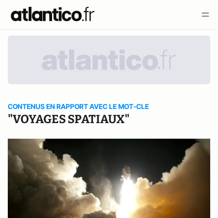
CONTENUS EN RAPPORT AVEC LE MOT-CLE
"VOYAGES SPATIAUX"