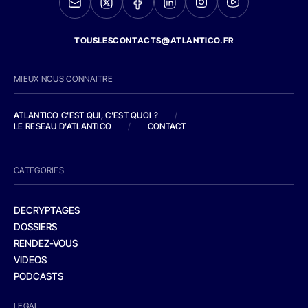
TOUSLESCONTACTS@ATLANTICO.FR
MIEUX NOUS CONNAITRE
ATLANTICO C'EST QUI, C'EST QUOI ?
/
LE RESEAU D'ATLANTICO
/
CONTACT
CATEGORIES
DECRYPTAGES
DOSSIERS
RENDEZ-VOUS
VIDEOS
PODCASTS
LEGAL