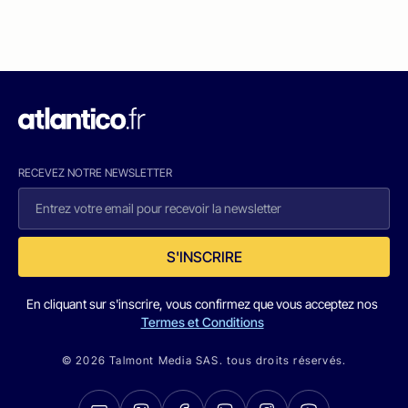
RECEVEZ NOTRE NEWSLETTER
S'INSCRIRE
En cliquant sur s'inscrire, vous confirmez que vous acceptez nos
Termes et Conditions
© 2026 Talmont Media SAS. tous droits réservés.