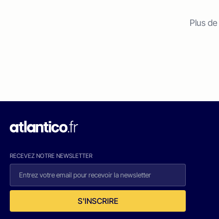
Plus de
RECEVEZ NOTRE NEWSLETTER
S'INSCRIRE