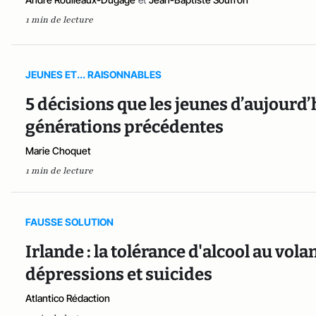
1 min de lecture
JEUNES ET... RAISONNABLES
5 décisions que les jeunes d’aujourd
générations précédentes
Marie Choquet
1 min de lecture
FAUSSE SOLUTION
Irlande : la tolérance d'alcool au vol
dépressions et suicides
Atlantico Rédaction