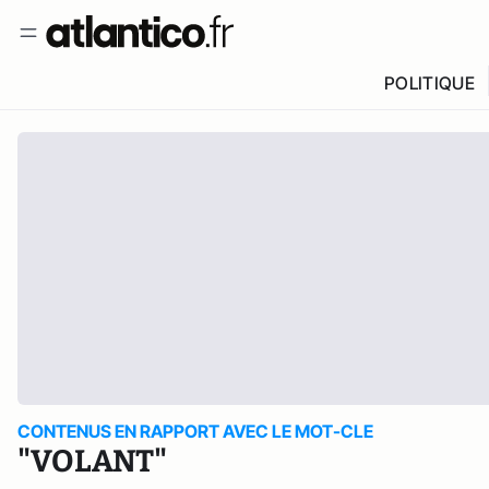
POLITIQUE
CONTENUS EN RAPPORT AVEC LE MOT-CLE
"VOLANT"