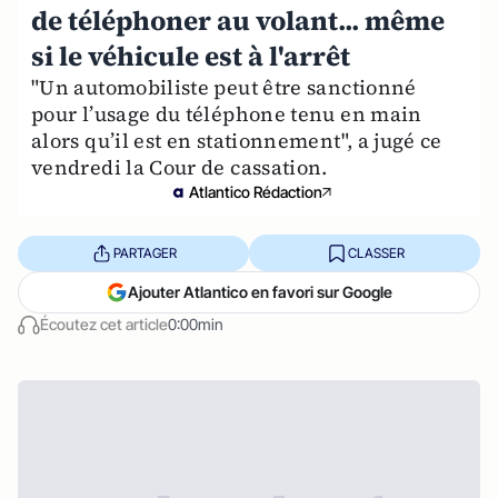
de téléphoner au volant... même
si le véhicule est à l'arrêt
"Un automobiliste peut être sanctionné
pour l’usage du téléphone tenu en main
alors qu’il est en stationnement", a jugé ce
vendredi la Cour de cassation.
Atlantico Rédaction
PARTAGER
CLASSER
Ajouter Atlantico en favori sur Google
Écoutez cet article
0:00min