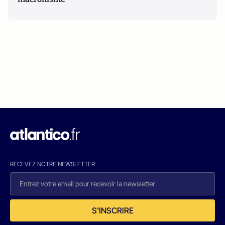
RECEVEZ NOTRE NEWSLETTER
S'INSCRIRE